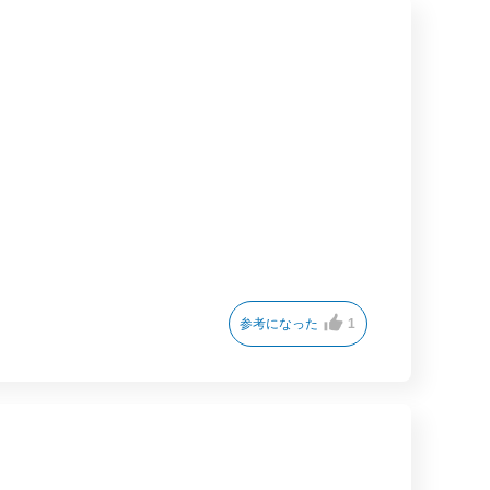
参考になった
1