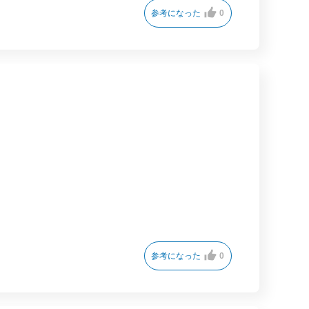
参考になった
0
参考になった
0