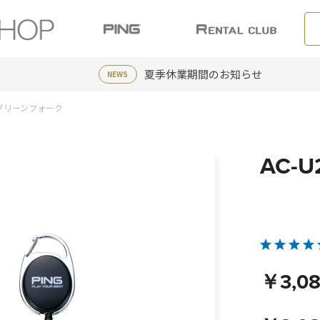
夏季休業期間のお知らせ
NEWS
ールグリーンフォーク
AC-
￥3,0