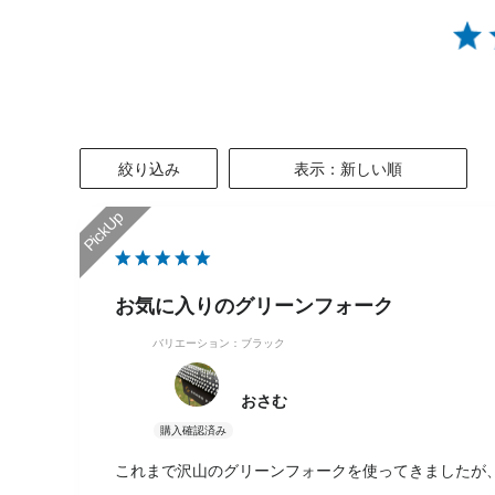
絞り込み
表示：新しい順
お気に入りのグリーンフォーク
バリエーション：ブラック
おさむ
これまで沢山のグリーンフォークを使ってきましたが