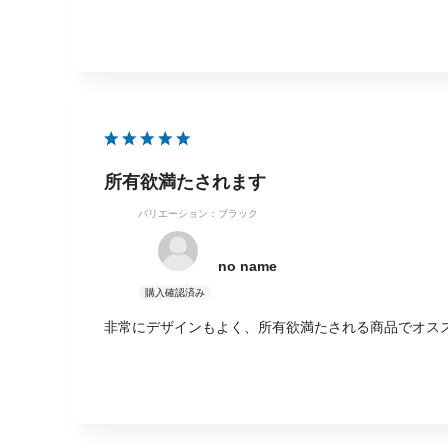
所有欲満たされます
バリエーション：ブラック
no name
非常にデザインもよく、所有欲満たされる商品でオス