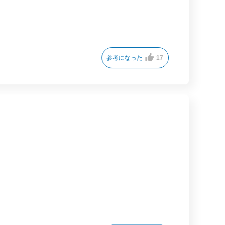
参考になった
17