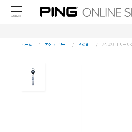
ホーム
アクセサリー
その他
AC-U2311 リ