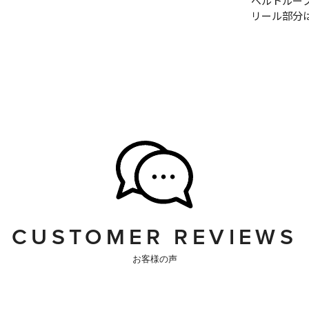
ベルトルー
リール部分は
CUSTOMER REVIEWS
お客様の声