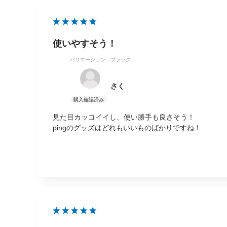
使いやすそう！
バリエーション：ブラック
さく
見た目カッコイイし、使い勝手も良さそう！
pingのグッズはどれもいいものばかりですね！