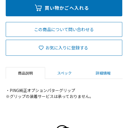
この商品について問い合わせる
お気に入りに登録する
商品説明
スペック
詳細情報
・PING純正オプションパターグリップ
※グリップの装着サービスは承っておりません。