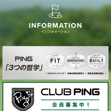
INFORMATION
インフォメーション