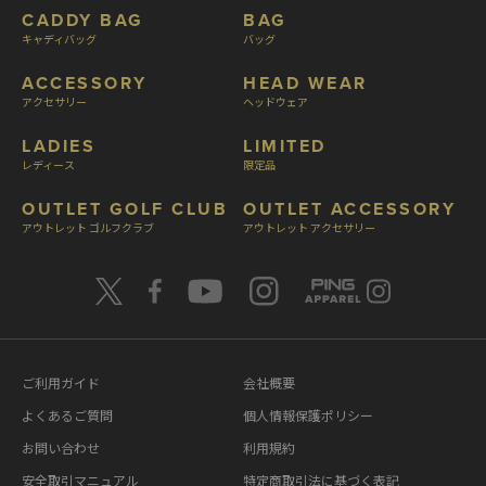
CADDY BAG
BAG
キャディバッグ
バッグ
ACCESSORY
HEAD WEAR
アクセサリー
ヘッドウェア
LADIES
LIMITED
レディース
限定品
OUTLET GOLF CLUB
OUTLET ACCESSORY
アウトレット ゴルフクラブ
アウトレット アクセサリー
ご利用ガイド
会社概要
よくあるご質問
個人情報保護ポリシー
お問い合わせ
利用規約
安全取引マニュアル
特定商取引法に基づく表記