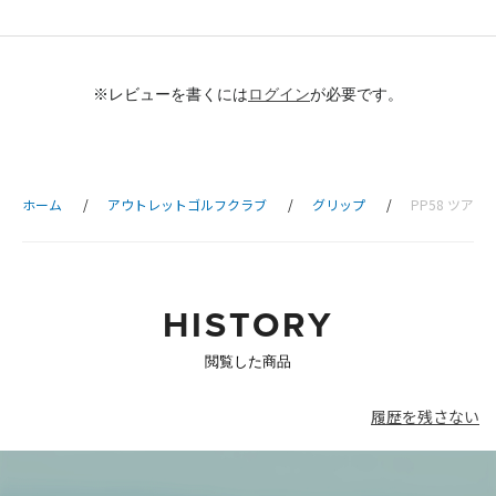
※レビューを書くには
ログイン
が必要です。
ホーム
アウトレットゴルフクラブ
グリップ
PP58 ツアー 
HISTORY
閲覧した商品
履歴を残さない