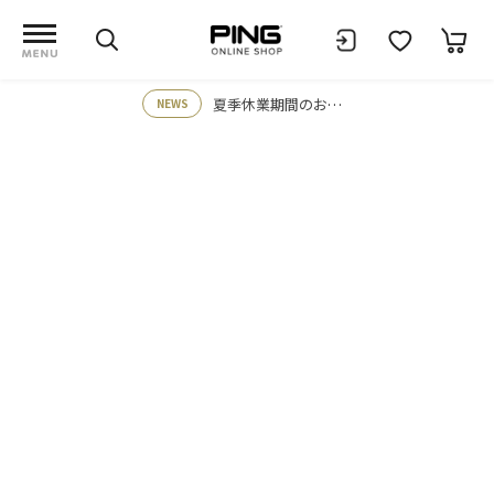
夏季休業期間のお知らせ
NEWS