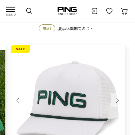
夏季休業期間のお知らせ
NEWS