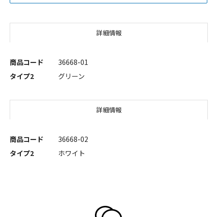
詳細情報
商品コード
36668-01
タイプ2
グリーン
詳細情報
商品コード
36668-02
タイプ2
ホワイト