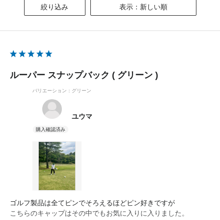
絞り込み
表示：新しい順
ルーパー スナップバック ( グリーン )
バリエーション：グリーン
ユウマ
ゴルフ製品は全てピンでそろえるほどピン好きですが
こちらのキャップはその中でもお気に入りに入りました。