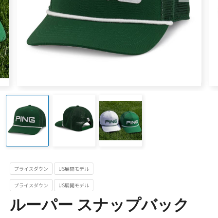
プライスダウン
US展開モデル
プライスダウン
US展開モデル
ルーパー スナップバック