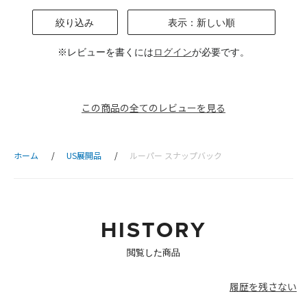
絞り込み
表示：新しい順
※レビューを書くには
ログイン
が必要です。
この商品の全てのレビューを見る
ホーム
US展開品
ルーパー スナップバック
HISTORY
閲覧した商品
履歴を残さない