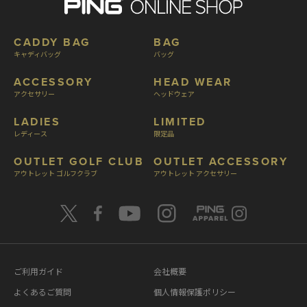
CADDY BAG
BAG
キャディバッグ
バッグ
ACCESSORY
HEAD WEAR
アクセサリー
ヘッドウェア
LADIES
LIMITED
レディース
限定品
OUTLET GOLF CLUB
OUTLET ACCESSORY
アウトレット ゴルフクラブ
アウトレット アクセサリー
ご利用ガイド
会社概要
よくあるご質問
個人情報保護ポリシー