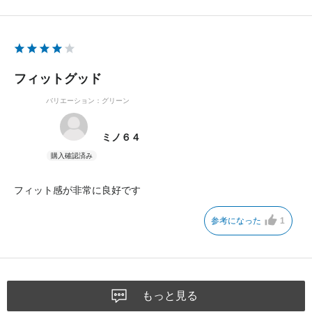
フィットグッド
バリエーション：グリーン
ミノ６４
フィット感が非常に良好です
参考になった
1
もっと見る