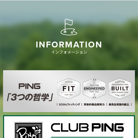
INFORMATION
インフォメーション