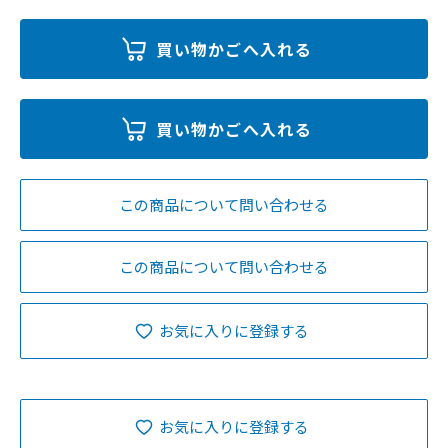
この商品について問い合わせる
この商品について問い合わせる
お気に入りに登録する
お気に入りに登録する