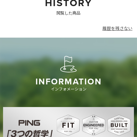
HISTORY
閲覧した商品
履歴を残さない
INFORMATION
インフォメーション