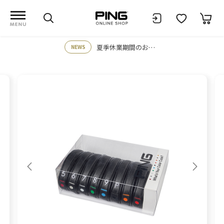
夏季休業期間のお知らせ
NEWS