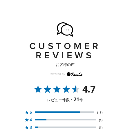
CUSTOMER
REVIEWS
お客様の声
4.7
21
レビュー件数：
件
★
5
(16)
★
4
(4)
★
3
(1)