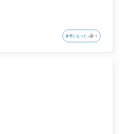
参考になった
4