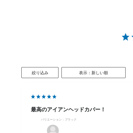
絞り込み
表示：新しい順
最高のアイアンヘッドカバー！
バリエーション：ブラック