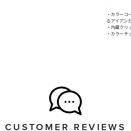
・カラーコ
るアイアン
・内蔵クリッ
・カラーチ
CUSTOMER REVIEWS