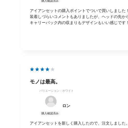
アイアンセットの購入ポイントでついで買いしました
装着しづらいコメントもありましたが、ヘッドの先か
キャリーバック内の収まりもデザインもいい感じです
モノは最高。
バリエーション：ホワイト
ロン
アイアンセットを新しく購入したので、注文しました