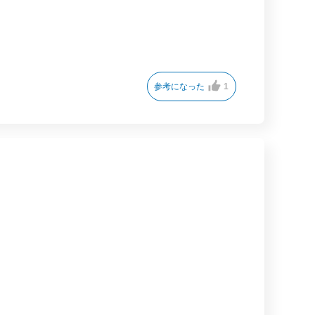
参考になった
1