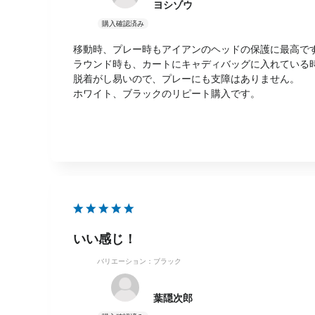
ヨシゾウ
移動時、プレー時もアイアンのヘッドの保護に最高で
ラウンド時も、カートにキャディバッグに入れている
脱着がし易いので、プレーにも支障はありません。
ホワイト、ブラックのリピート購入です。
いい感じ！
バリエーション：ブラック
葉隠次郎