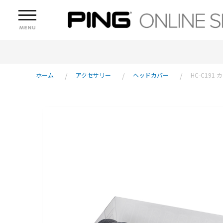
ホーム
アクセサリー
ヘッドカバー
HC-C19