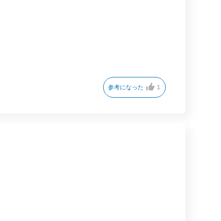
参考になった
1