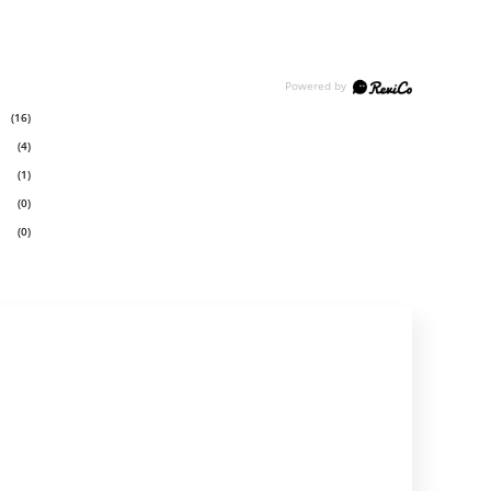
(16)
(4)
(1)
(0)
(0)