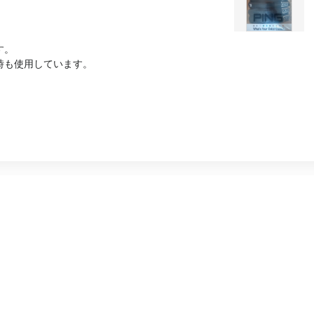
す。
時も使用しています。