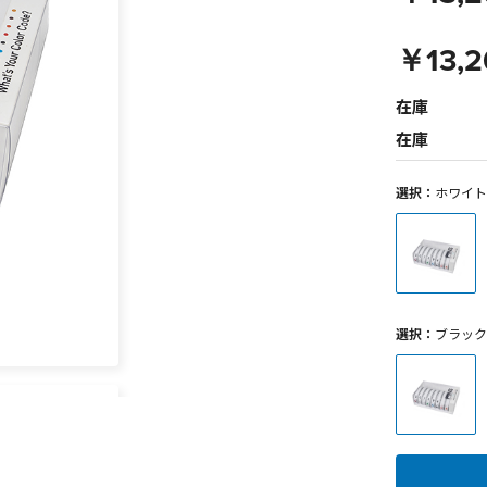
￥13,2
在庫
在庫
選択：
ホワイト
選択：
ブラック