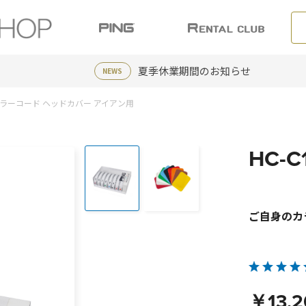
夏季休業期間のお知らせ
NEWS
1 カラーコード ヘッドカバー アイアン用
HC-
ご自身のカ
￥13,2