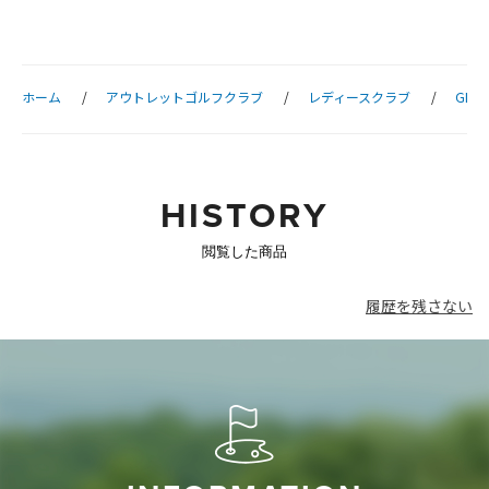
ホーム
アウトレットゴルフクラブ
レディースクラブ
GLE3
HISTORY
閲覧した商品
履歴を残さない