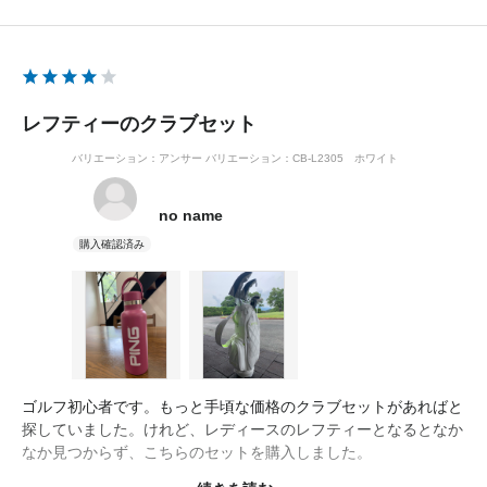
レフティーのクラブセット
バリエーション：アンサー
バリエーション：CB-L2305 ホワイト
no name
ゴルフ初心者です。もっと手頃な価格のクラブセットがあればと
探していました。けれど、レディースのレフティーとなるとなか
なか見つからず、こちらのセットを購入しました。
レディースのレフティーは中古の取り扱いがほぼないので、バラ