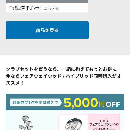
合成皮革(PU)/ポリエステル
商品を見る
クラブセットを買うなら、一緒に揃えてもっとお得に
今ならフェアウェイウッド / ハイブリッド同時購入がオ
ススメ！