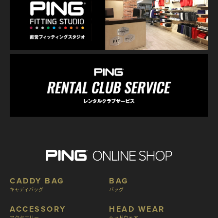
CADDY BAG
BAG
キャディバッグ
バッグ
ACCESSORY
HEAD WEAR
アクセサリー
ヘッドウェア