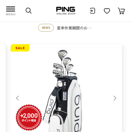
夏季休業期間のお知らせ
NEWS