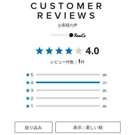
CUSTOMER
REVIEWS
お客様の声
4.0
1
レビュー件数：
件
★
5
(0)
★
4
(1)
★
3
(0)
★
2
(0)
★
1
(0)
絞り込み
表示：新しい順