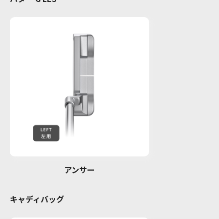
アンサー
キャディバッグ