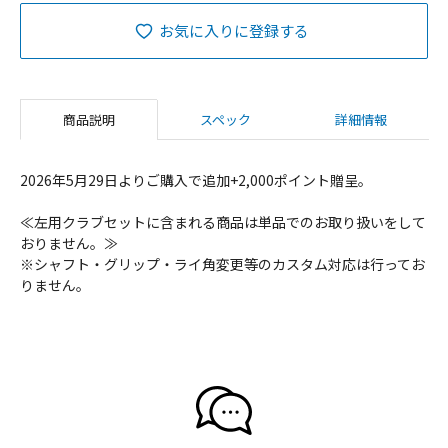
お気に入りに登録する
商品説明
スペック
詳細情報
2026年5月29日よりご購入で追加+2,000ポイント贈呈。
≪左用クラブセットに含まれる商品は単品でのお取り扱いをして
おりません。≫
※シャフト・グリップ・ライ角変更等のカスタム対応は行ってお
りません。