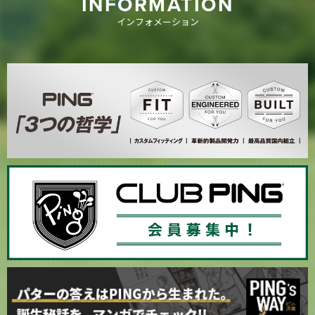
INFORMATION
インフォメーション