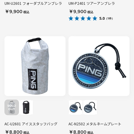
UM-U2601 フォーダブルアンブレラ
UM-P2401 ツアーアンブレラ
￥9,900
￥9,900
税込
税込
5.0
（1件）
AC-U2601 アイススタッフバッグ
AC-N2502 メタルネームプレート
￥8,800
￥8,800
税込
税込