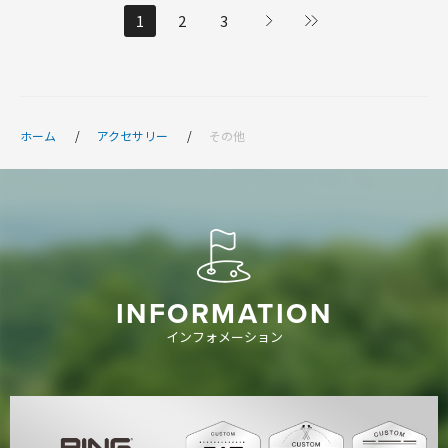
1
2
3
ホーム
アクセサリー
その他
INFORMATION
インフォメーション