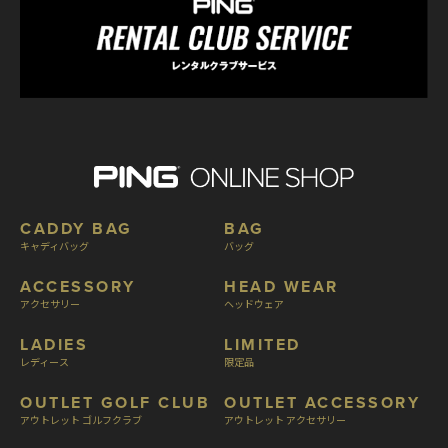
CADDY BAG
BAG
キャディバッグ
バッグ
ACCESSORY
HEAD WEAR
アクセサリー
ヘッドウェア
LADIES
LIMITED
レディース
限定品
OUTLET GOLF CLUB
OUTLET ACCESSORY
アウトレット ゴルフクラブ
アウトレット アクセサリー