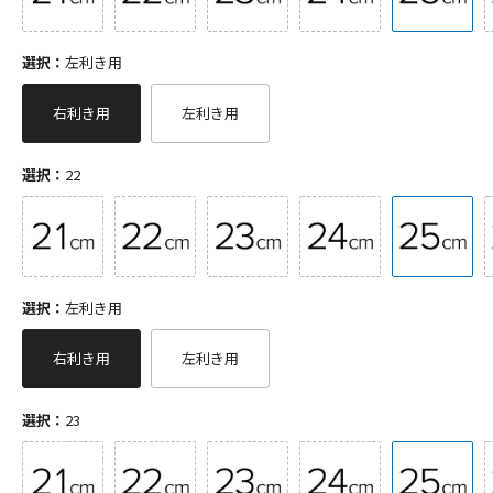
選択：
左利き用
右利き用
左利き用
選択：
22
選択：
左利き用
右利き用
左利き用
選択：
23