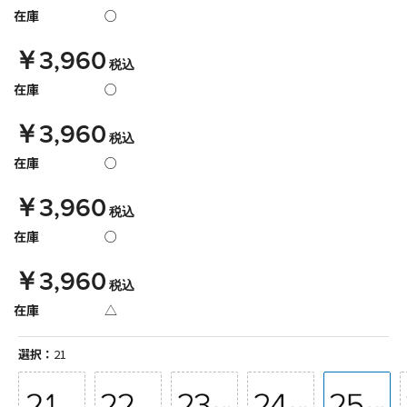
在庫
○
￥3,960
税込
在庫
○
￥3,960
税込
在庫
○
￥3,960
税込
在庫
○
￥3,960
税込
在庫
△
選択：
21