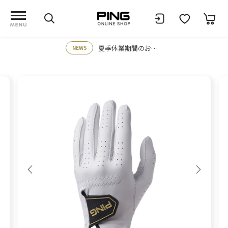
夏季休業期間のお知らせ
NEWS