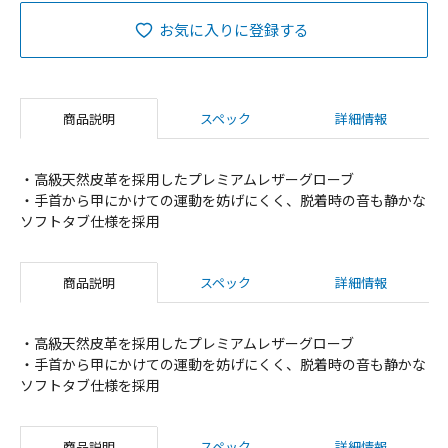
お気に入りに登録する
商品説明
スペック
詳細情報
・高級天然皮革を採用したプレミアムレザーグローブ
・手首から甲にかけての運動を妨げにくく、脱着時の音も静かな
ソフトタブ仕様を採用
商品説明
スペック
詳細情報
・高級天然皮革を採用したプレミアムレザーグローブ
・手首から甲にかけての運動を妨げにくく、脱着時の音も静かな
ソフトタブ仕様を採用
商品説明
スペック
詳細情報