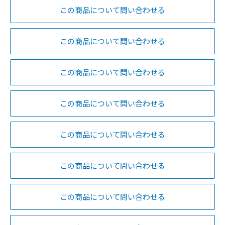
この商品について問い合わせる
この商品について問い合わせる
この商品について問い合わせる
この商品について問い合わせる
この商品について問い合わせる
この商品について問い合わせる
この商品について問い合わせる