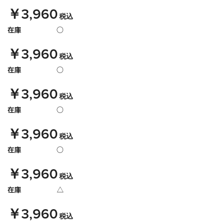
￥3,960
税込
在庫
○
￥3,960
税込
在庫
○
￥3,960
税込
在庫
○
￥3,960
税込
在庫
○
￥3,960
税込
在庫
△
￥3,960
税込