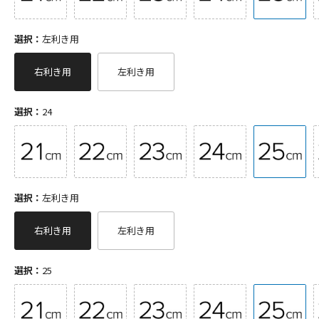
選択：
左利き用
右利き用
左利き用
選択：
24
選択：
左利き用
右利き用
左利き用
選択：
25