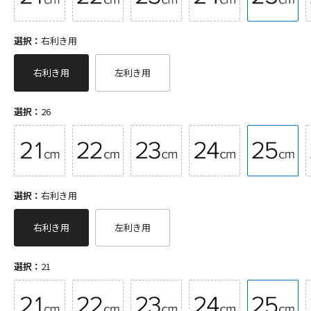
選択：
右利き用
右利き用
左利き用
選択：
26
選択：
右利き用
右利き用
左利き用
選択：
21