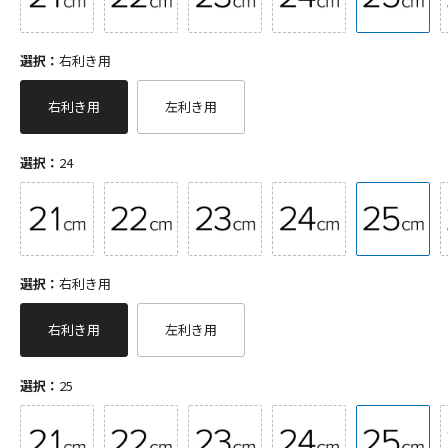
選択：
右利き用
右利き用
左利き用
選択：
24
選択：
右利き用
右利き用
左利き用
選択：
25