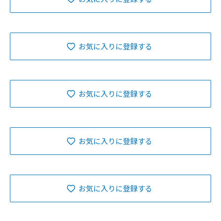
お気に入りに登録する
お気に入りに登録する
お気に入りに登録する
お気に入りに登録する