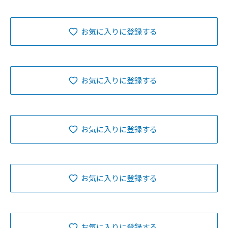
お気に入りに登録する
お気に入りに登録する
お気に入りに登録する
お気に入りに登録する
お気に入りに登録する