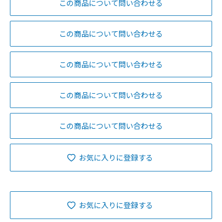
この商品について問い合わせる
この商品について問い合わせる
この商品について問い合わせる
この商品について問い合わせる
この商品について問い合わせる
お気に入りに登録する
お気に入りに登録する