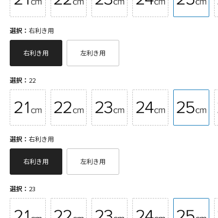
選択：
右利き用
右利き用
左利き用
選択：
22
選択：
右利き用
右利き用
左利き用
選択：
23