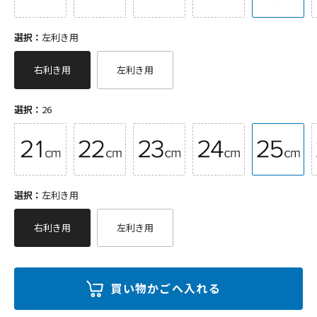
選択：
左利き用
右利き用
左利き用
選択：
26
選択：
左利き用
右利き用
左利き用