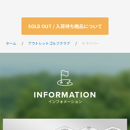
SOLD OUT / 入荷待ち商品について
ホーム
アウトレットゴルフクラブ
ドライバー
INFORMATION
インフォメーション