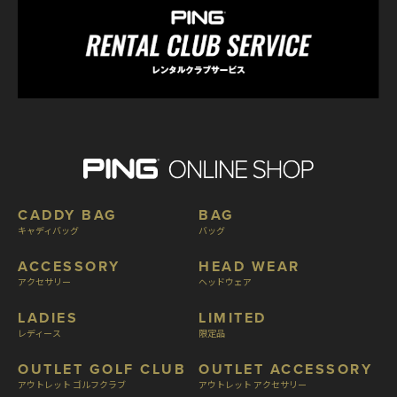
CADDY BAG
BAG
キャディバッグ
バッグ
ACCESSORY
HEAD WEAR
アクセサリー
ヘッドウェア
LADIES
LIMITED
レディース
限定品
OUTLET GOLF CLUB
OUTLET ACCESSORY
アウトレット ゴルフクラブ
アウトレット アクセサリー