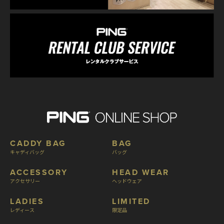
CADDY BAG
BAG
キャディバッグ
バッグ
ACCESSORY
HEAD WEAR
アクセサリー
ヘッドウェア
LADIES
LIMITED
レディース
限定品