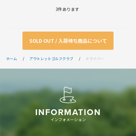
3
件あります
SOLD OUT / 入荷待ち商品について
ホーム
アウトレットゴルフクラブ
ドライバー
INFORMATION
インフォメーション