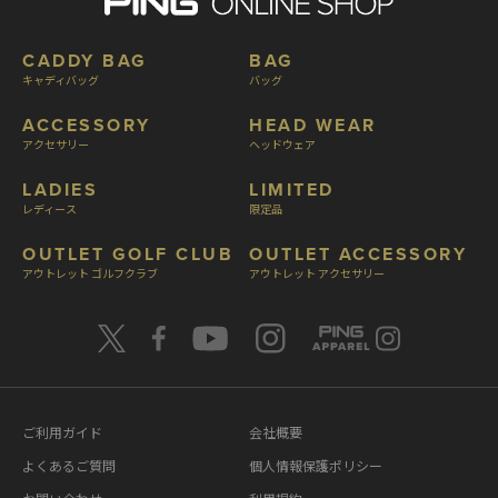
CADDY BAG
BAG
キャディバッグ
バッグ
ACCESSORY
HEAD WEAR
アクセサリー
ヘッドウェア
LADIES
LIMITED
レディース
限定品
OUTLET GOLF CLUB
OUTLET ACCESSORY
アウトレット ゴルフクラブ
アウトレット アクセサリー
ご利用ガイド
会社概要
よくあるご質問
個人情報保護ポリシー