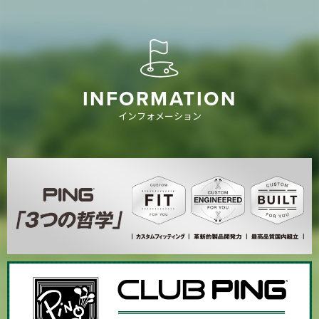
INFORMATION
インフォメーション