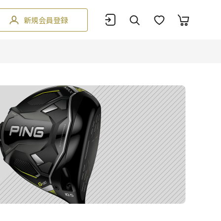
新規会員登録