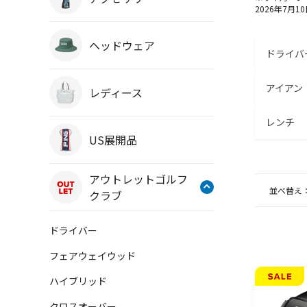
2026年7月1
ヘッドウェア
ドライバ
アイアン
レディース
レンチ
US展開品
アウトレットゴルフ
並べ替え
クラブ
ドライバー
フェアウェイウッド
ハイブリッド
クロスオーバー