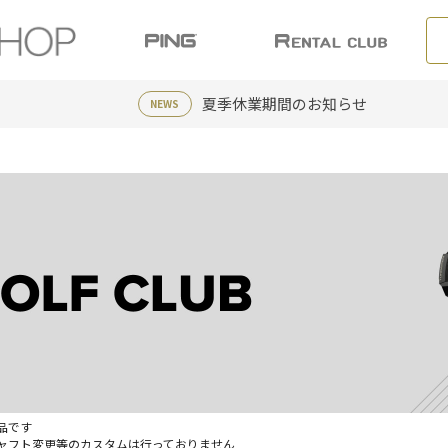
夏季休業期間のお知らせ
NEWS
品です
ャフト変更等のカスタムは行っておりません