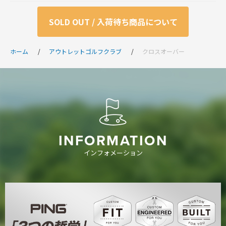
SOLD OUT / 入荷待ち商品について
ホーム
アウトレットゴルフクラブ
クロスオーバー
INFORMATION
インフォメーション