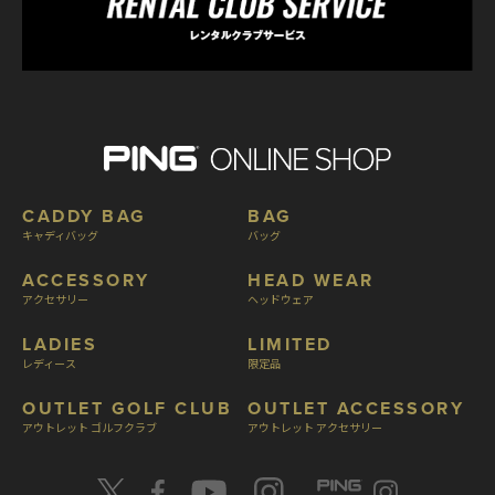
CADDY BAG
BAG
キャディバッグ
バッグ
ACCESSORY
HEAD WEAR
アクセサリー
ヘッドウェア
LADIES
LIMITED
レディース
限定品
OUTLET GOLF CLUB
OUTLET ACCESSORY
アウトレット ゴルフクラブ
アウトレット アクセサリー