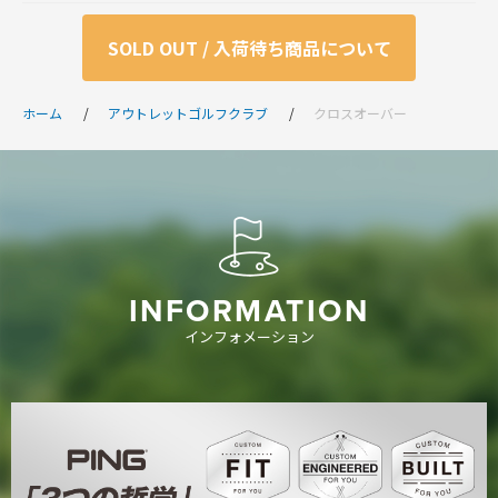
SOLD OUT / 入荷待ち商品について
ホーム
アウトレットゴルフクラブ
クロスオーバー
INFORMATION
インフォメーション