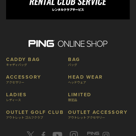
CADDY BAG
BAG
キャディバッグ
バッグ
ACCESSORY
HEAD WEAR
アクセサリー
ヘッドウェア
LADIES
LIMITED
レディース
限定品
OUTLET GOLF CLUB
OUTLET ACCESSORY
アウトレット ゴルフクラブ
アウトレット アクセサリー