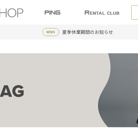
夏季休業期間のお知らせ
NEWS