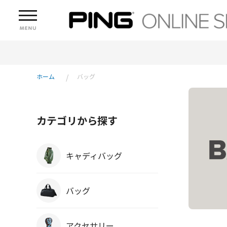
ホーム
バッグ
カテゴリから探す
キャディバッグ
バッグ
アクセサリー