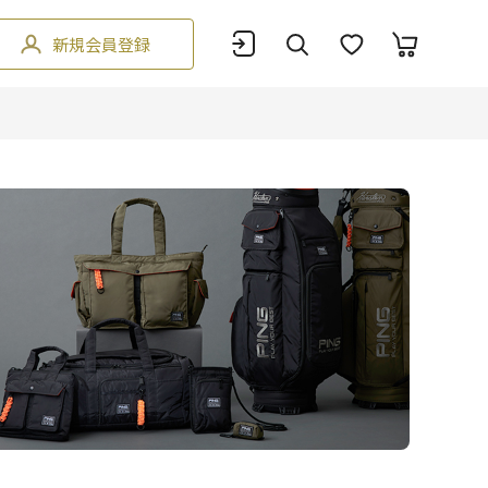
新規会員登録