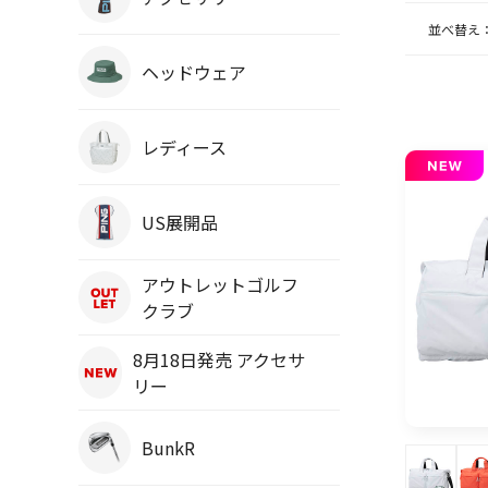
並べ替え
ヘッドウェア
レディース
US展開品
アウトレットゴルフ
クラブ
8月18日発売 アクセサ
リー
BunkR