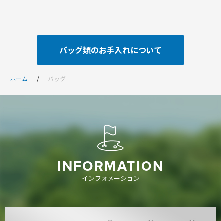
バッグ類のお手入れについて
ホーム
バッグ
INFORMATION
インフォメーション