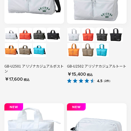
GB-U2501 アリゾナカジュアルボスト
GB-U2502 アリゾナカジュアルトート
ン
￥15,400
税込
￥17,600
税込
4.5
（2件）