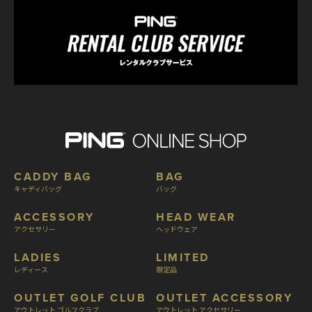
CADDY BAG
BAG
キャディバッグ
バッグ
ACCESSORY
HEAD WEAR
アクセサリー
ヘッドウェア
LADIES
LIMITED
レディース
限定品
OUTLET GOLF CLUB
OUTLET ACCESSORY
アウトレット ゴルフクラブ
アウトレット アクセサリー