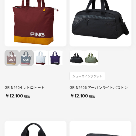
シューズインポケット
GB-N2604 レトロトート
GB-N2606 アーバンライトボストン
￥12,100
￥12,100
税込
税込