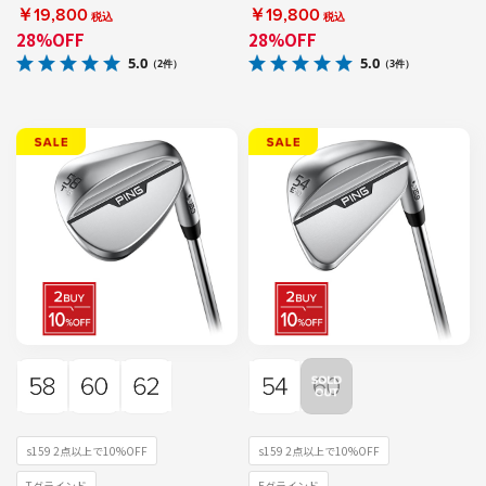
￥19,800
￥19,800
税込
税込
28%OFF
28%OFF
5.0
5.0
（2件）
（3件）
s159 2点以上で10%OFF
s159 2点以上で10%OFF
Tグラインド
Eグラインド