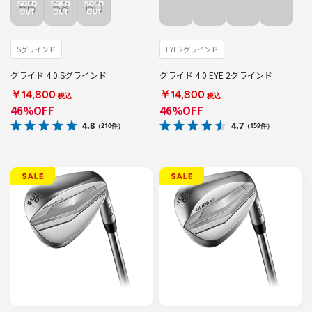
Sグラインド
EYE 2グラインド
グライド 4.0 Sグラインド
グライド 4.0 EYE 2グラインド
￥14,800
￥14,800
税込
税込
46%OFF
46%OFF
4.8
4.7
（210件）
（159件）