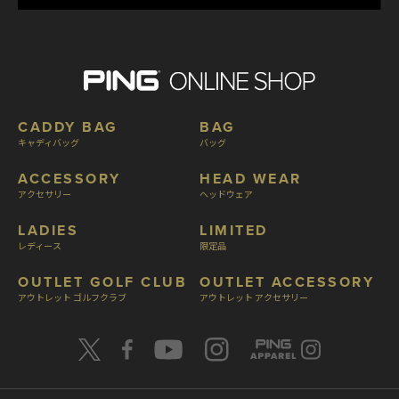
CADDY BAG
BAG
キャディバッグ
バッグ
ACCESSORY
HEAD WEAR
アクセサリー
ヘッドウェア
LADIES
LIMITED
レディース
限定品
OUTLET GOLF CLUB
OUTLET ACCESSORY
アウトレット ゴルフクラブ
アウトレット アクセサリー