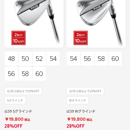
s159 2点以上で10%OFF
s159 2点以上で10%OFF
Sグラインド
Wグラインド
s159 Sグラインド
s159 Wグラインド
￥19,800
￥19,800
税込
税込
28%OFF
28%OFF