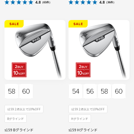
4.8
4.8
（63件）
（36件）
s159 2点以上で10%OFF
s159 2点以上で10%OFF
Bグラインド
Hグラインド
s159 Bグラインド
s159 Hグラインド