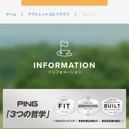
ホーム
アウトレットゴルフクラブ
ウェッジ
INFORMATION
インフォメーション