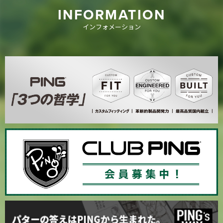
INFORMATION
インフォメーション