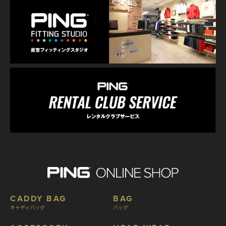
CADDY BAG
BAG
キャディバッグ
バッグ