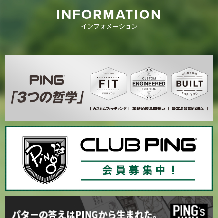
INFORMATION
インフォメーション