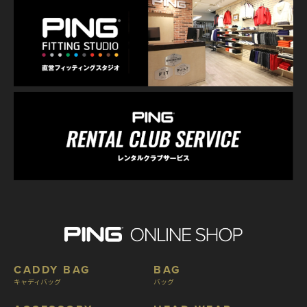
CADDY BAG
BAG
キャディバッグ
バッグ