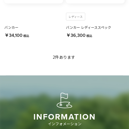
レディース
バンカー
バンカー レディーススペック
￥34,100
￥36,300
税込
税込
2
件あります
INFORMATION
インフォメーション