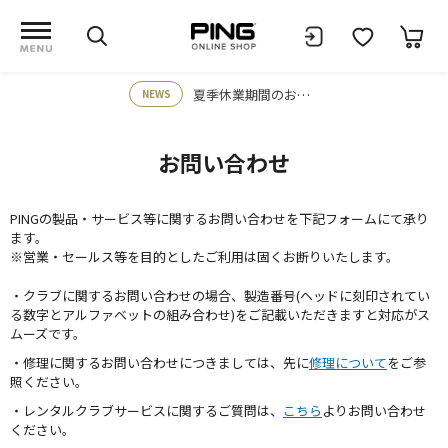
夏季休業期間のお知らせ
NEWS
お問い合わせ
PINGの製品・サービス等に関するお問い合わせを下記フォームにて承り
ます。
※営業・セールス等を目的としたご利用は固くお断りいたします。
・クラブに関するお問い合わせの場合、製造番号(ヘッドに刻印されてい
る数字とアルファベットの組み合わせ)をご記載いただきますと対応がス
ムーズです。
・修理に関するお問い合わせにつきましては、先に
修理について
をご参
照ください。
・レンタルクラブサービスに関するご質問は、
こちら
よりお問い合わせ
ください。