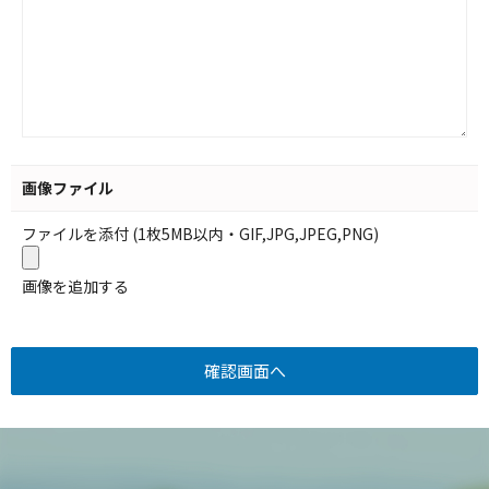
画像ファイル
ファイルを添付 (1枚5MB以内・GIF,JPG,JPEG,PNG)
画像を追加する