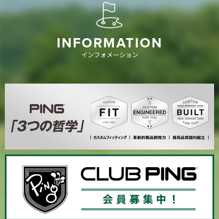
INFORMATION
インフォメーション