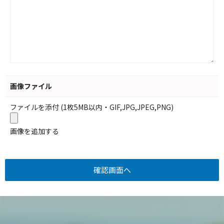
画像ファイル
ファイルを添付 (1枚5MB以内・GIF,JPG,JPEG,PNG)
画像を追加する