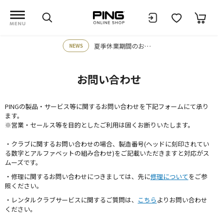
夏季休業期間のお知らせ
NEWS
お問い合わせ
PINGの製品・サービス等に関するお問い合わせを下記フォームにて承り
ます。
※営業・セールス等を目的としたご利用は固くお断りいたします。
・クラブに関するお問い合わせの場合、製造番号(ヘッドに刻印されてい
る数字とアルファベットの組み合わせ)をご記載いただきますと対応がス
ムーズです。
・修理に関するお問い合わせにつきましては、先に
修理について
をご参
照ください。
・レンタルクラブサービスに関するご質問は、
こちら
よりお問い合わせ
ください。