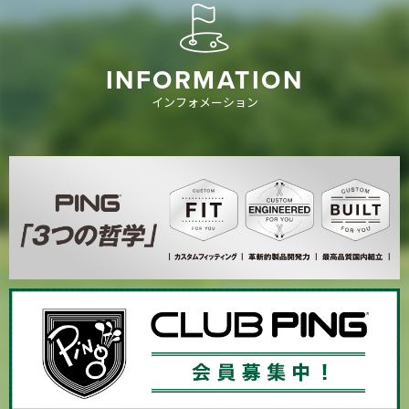
INFORMATION
インフォメーション