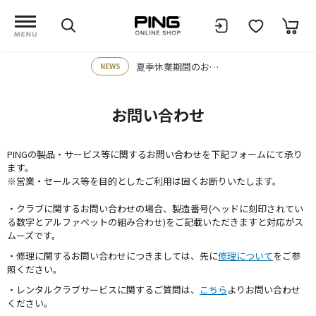
夏季休業期間のお知らせ
NEWS
お問い合わせ
PINGの製品・サービス等に関するお問い合わせを下記フォームにて承り
ます。
※営業・セールス等を目的としたご利用は固くお断りいたします。
・クラブに関するお問い合わせの場合、製造番号(ヘッドに刻印されてい
る数字とアルファベットの組み合わせ)をご記載いただきますと対応がス
ムーズです。
・修理に関するお問い合わせにつきましては、先に
修理について
をご参
照ください。
・レンタルクラブサービスに関するご質問は、
こちら
よりお問い合わせ
ください。