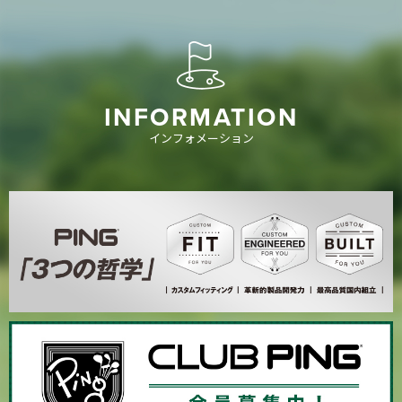
INFORMATION
インフォメーション