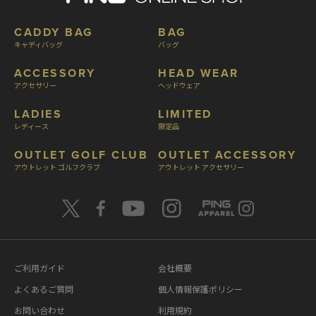
CADDY BAG
BAG
キャディバッグ
バッグ
ACCESSORY
HEAD WEAR
アクセサリー
ヘッドウェア
LADIES
LIMITED
レディース
限定品
OUTLET GOLF CLUB
OUTLET ACCESSORY
アウトレット ゴルフクラブ
アウトレット アクセサリー
ご利用ガイド
会社概要
よくあるご質問
個人情報保護ポリシー
お問い合わせ
利用規約