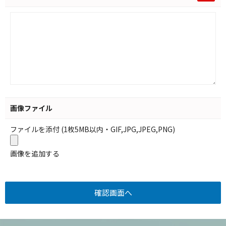
画像ファイル
ファイルを添付 (1枚5MB以内・GIF,JPG,JPEG,PNG)
画像を追加する