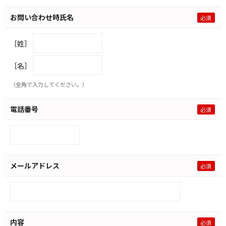
お問い合わせ時氏名
［姓］
［名］
（全角で入力してください。）
電話番号
メールアドレス
内容