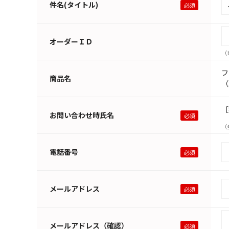
件名(タイトル)
オーダーＩＤ
（
フ
商品名
（
［
お問い合わせ時氏名
（
電話番号
メールアドレス
メールアドレス（確認）