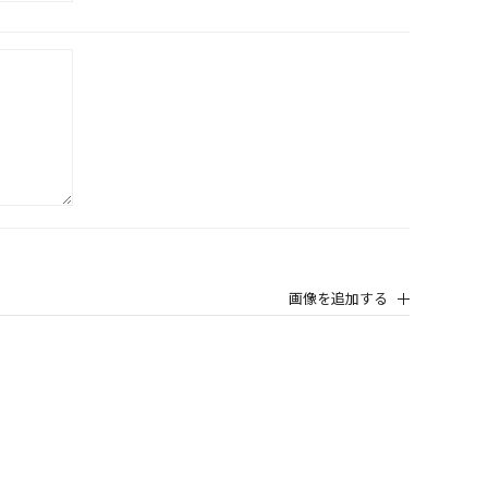
画像を追加する