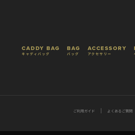
CADDY BAG
BAG
ACCESSORY
キャディバッグ
バッグ
アクセサリー
ご利用ガイド
よくあるご質問