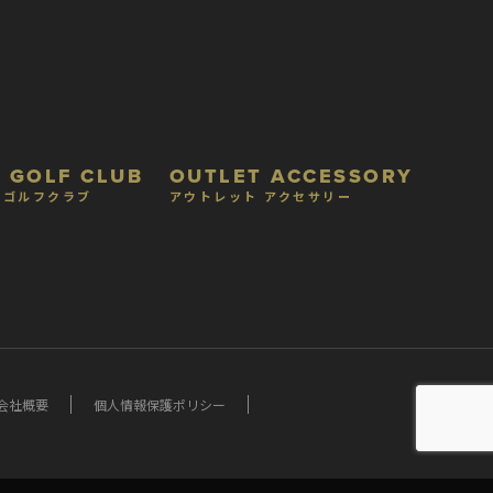
 GOLF CLUB
OUTLET ACCESSORY
 ゴルフクラブ
アウトレット アクセサリー
会社概要
個人情報保護ポリシー