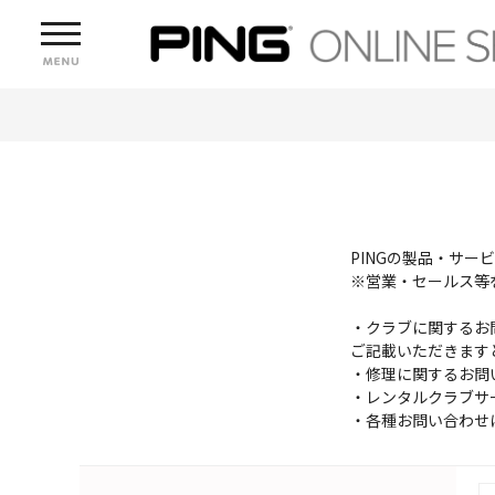
PINGの製品・サ
※営業・セールス等
・クラブに関するお
ご記載いただきます
・修理に関するお問
・レンタルクラブサ
・各種お問い合わせ