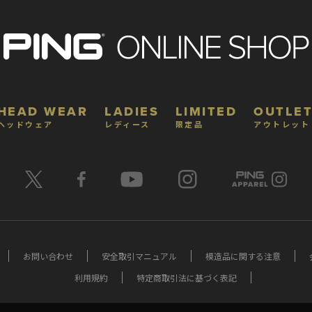
HEAD WEAR
LADIES
LIMITED
OUTLET
ヘッドウェア
レディース
限定品
アウトレット
お問い合わせ
安全取引マニュアル
模造品に関する注意
利用規約
特定商取引法に基づく表記