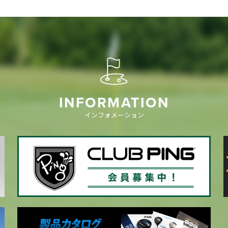
INFORMATION
インフォメーション