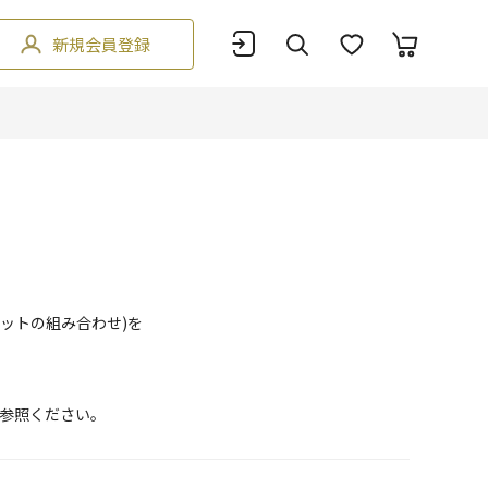
新規会員登録
ットの組み合わせ)を
参照ください。