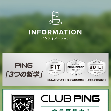
INFORMATION
インフォメーション