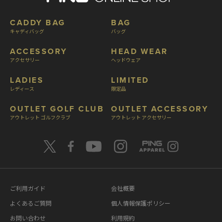
CADDY BAG
BAG
キャディバッグ
バッグ
ACCESSORY
HEAD WEAR
アクセサリー
ヘッドウェア
LADIES
LIMITED
レディース
限定品
OUTLET GOLF CLUB
OUTLET ACCESSORY
アウトレット ゴルフクラブ
アウトレット アクセサリー
ご利用ガイド
会社概要
よくあるご質問
個人情報保護ポリシー
お問い合わせ
利用規約