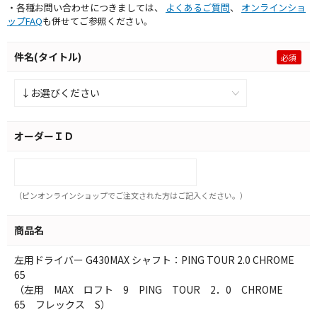
・各種お問い合わせにつきましては、
よくあるご質問
、
オンラインショ
ップFAQ
も併せてご参照ください。
件名(タイトル)
オーダーＩＤ
（ピンオンラインショップでご注文された方はご記入ください。）
商品名
左用ドライバー G430MAX シャフト：PING TOUR 2.0 CHROME
65
（左用 MAX ロフト 9 PING TOUR 2．0 CHROME
65 フレックス S）