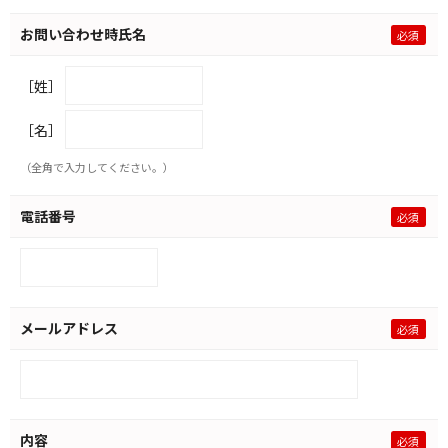
お問い合わせ時氏名
［姓］
［名］
（全角で入力してください。）
電話番号
メールアドレス
内容