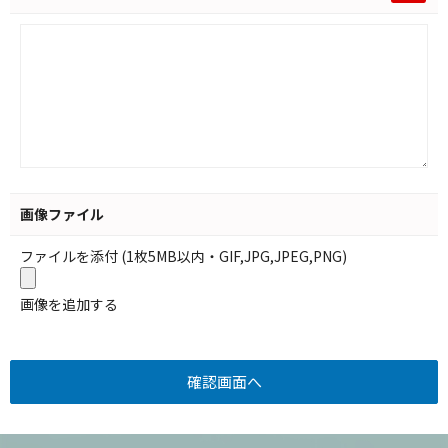
画像ファイル
ファイルを添付 (1枚5MB以内・GIF,JPG,JPEG,PNG)
画像を追加する