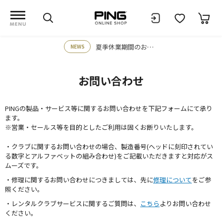
夏季休業期間のお知らせ
NEWS
お問い合わせ
PINGの製品・サービス等に関するお問い合わせを下記フォームにて承り
ます。
※営業・セールス等を目的としたご利用は固くお断りいたします。
・クラブに関するお問い合わせの場合、製造番号(ヘッドに刻印されてい
る数字とアルファベットの組み合わせ)をご記載いただきますと対応がス
ムーズです。
・修理に関するお問い合わせにつきましては、先に
修理について
をご参
照ください。
・レンタルクラブサービスに関するご質問は、
こちら
よりお問い合わせ
ください。