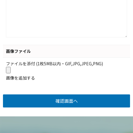
画像ファイル
ファイルを添付 (1枚5MB以内・GIF,JPG,JPEG,PNG)
画像を追加する