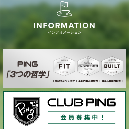
INFORMATION
インフォメーション