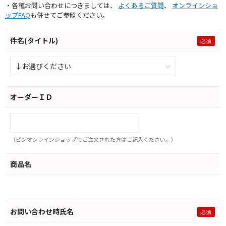
・各種お問い合わせにつきましては、
よくあるご質問
、
オンラインショ
ップFAQ
も併せてご参照ください。
件名(タイトル)
オーダーＩＤ
（ピンオンラインショップでご注文された方はご記入ください。）
商品名
お問い合わせ時氏名