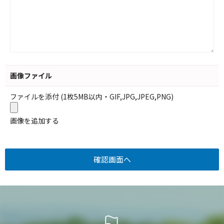
画像ファイル
ファイルを添付 (1枚5MB以内・GIF,JPG,JPEG,PNG)
画像を追加する