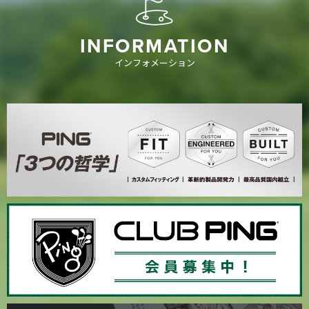
INFORMATION
インフォメーション