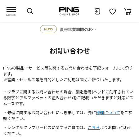
夏季休業期間のお知らせ
NEWS
お問い合わせ
PINGの製品・サービス等に関するお問い合わせを下記フォームにて承り
ます。
※営業・セールス等を目的としたご利用は固くお断りいたします。
・クラブに関するお問い合わせの場合、製造番号(ヘッドに刻印されてい
る数字とアルファベットの組み合わせ)をご記載いただきますと対応がス
ムーズです。
・修理に関するお問い合わせにつきましては、先に
修理について
をご参
照ください。
・レンタルクラブサービスに関するご質問は、
こちら
よりお問い合わせ
ください。