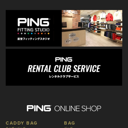
CADDY BAG
BAG
キャディバッグ
バッグ