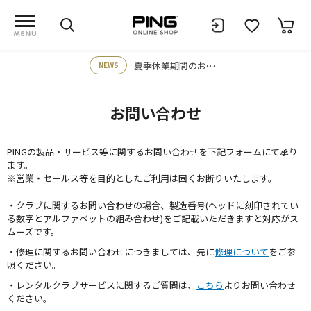
夏季休業期間のお知らせ
NEWS
お問い合わせ
PINGの製品・サービス等に関するお問い合わせを下記フォームにて承り
ます。
※営業・セールス等を目的としたご利用は固くお断りいたします。
・クラブに関するお問い合わせの場合、製造番号(ヘッドに刻印されてい
る数字とアルファベットの組み合わせ)をご記載いただきますと対応がス
ムーズです。
・修理に関するお問い合わせにつきましては、先に
修理について
をご参
照ください。
・レンタルクラブサービスに関するご質問は、
こちら
よりお問い合わせ
ください。