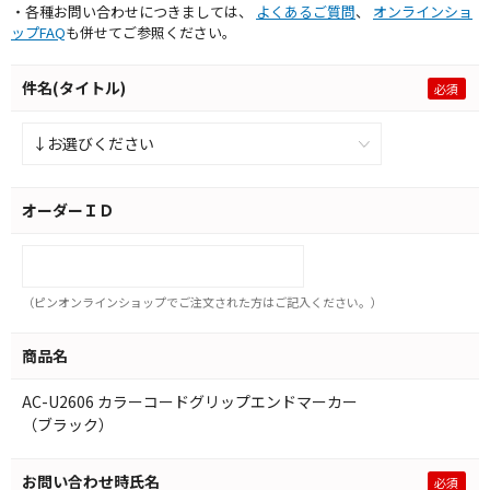
・各種お問い合わせにつきましては、
よくあるご質問
、
オンラインショ
ップFAQ
も併せてご参照ください。
件名(タイトル)
オーダーＩＤ
（ピンオンラインショップでご注文された方はご記入ください。）
商品名
AC-U2606 カラーコードグリップエンドマーカー
（ブラック）
お問い合わせ時氏名