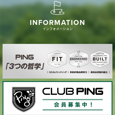
INFORMATION
インフォメーション