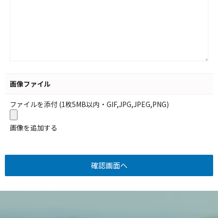
画像ファイル
ファイルを添付 (1枚5MB以内・GIF,JPG,JPEG,PNG)
画像を追加する