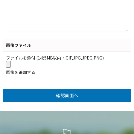
画像ファイル
ファイルを添付 (1枚5MB以内・GIF,JPG,JPEG,PNG)
画像を追加する