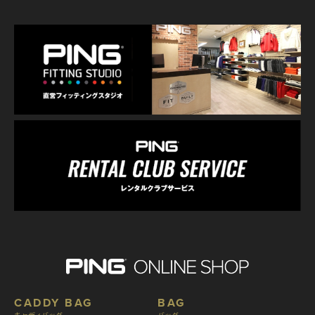
CADDY BAG
BAG
キャディバッグ
バッグ