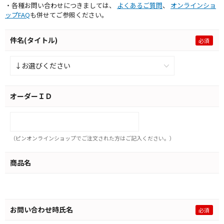
・各種お問い合わせにつきましては、
よくあるご質問
、
オンラインショ
ップFAQ
も併せてご参照ください。
件名(タイトル)
オーダーＩＤ
（ピンオンラインショップでご注文された方はご記入ください。）
商品名
お問い合わせ時氏名