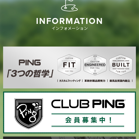
INFORMATION
インフォメーション