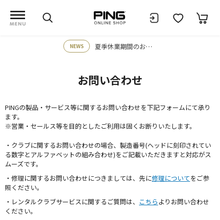
夏季休業期間のお知らせ
NEWS
お問い合わせ
PINGの製品・サービス等に関するお問い合わせを下記フォームにて承り
ます。
※営業・セールス等を目的としたご利用は固くお断りいたします。
・クラブに関するお問い合わせの場合、製造番号(ヘッドに刻印されてい
る数字とアルファベットの組み合わせ)をご記載いただきますと対応がス
ムーズです。
・修理に関するお問い合わせにつきましては、先に
修理について
をご参
照ください。
・レンタルクラブサービスに関するご質問は、
こちら
よりお問い合わせ
ください。