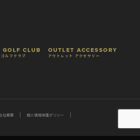
 GOLF CLUB
OUTLET ACCESSORY
 ゴルフクラブ
アウトレット アクセサリー
会社概要
個人情報保護ポリシー