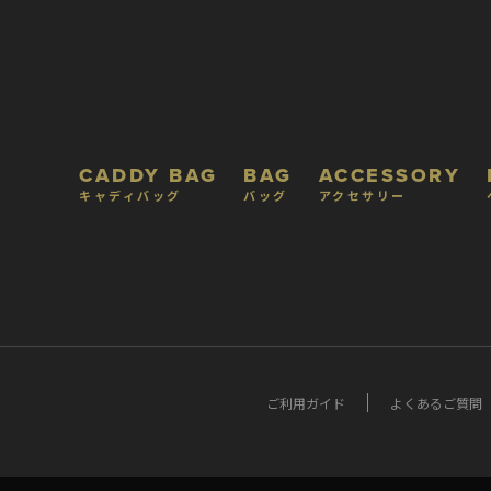
CADDY BAG
BAG
ACCESSORY
キャディバッグ
バッグ
アクセサリー
ご利用ガイド
よくあるご質問