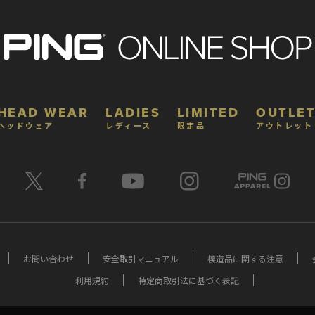
HEAD WEAR
LADIES
LIMITED
OUTLET
ヘッドウェア
レディース
限定品
アウトレット
お問い合わせ
安全取引マニュアル
模造品に関する注意
利用規約
特定商取引法に基づく表記