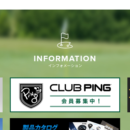
INFORMATION
インフォメーション