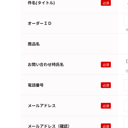
件名(タイトル)
オーダーＩＤ
（
商品名
［
お問い合わせ時氏名
（
電話番号
メールアドレス
メールアドレス（確認）