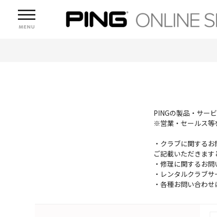
PINGの製品・サ
※営業・セールス等
・クラブに関するお
ご記載いただきます
・修理に関するお問
・レンタルクラブサ
・各種お問い合わせ