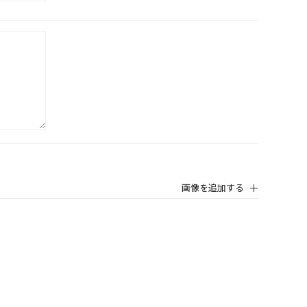
画像を追加する