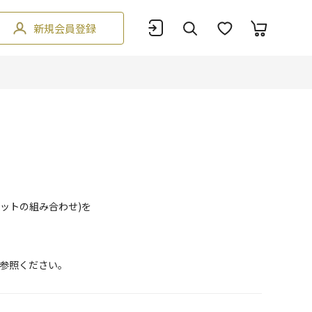
新規会員登録
ットの組み合わせ)を
参照ください。