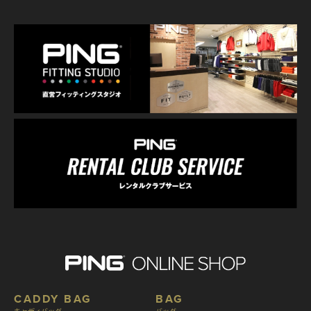
CADDY BAG
BAG
キャディバッグ
バッグ