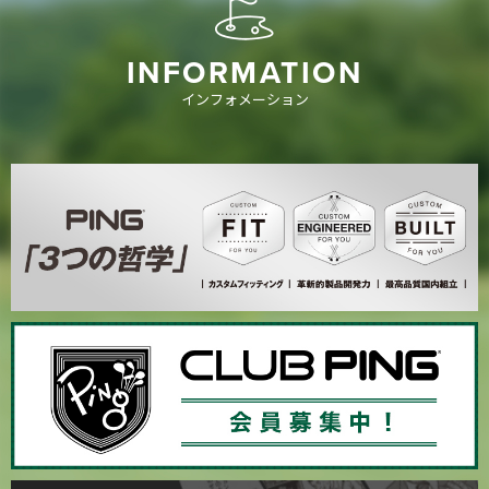
INFORMATION
インフォメーション