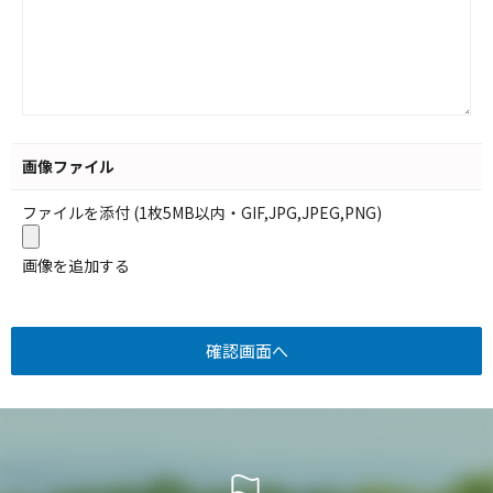
画像ファイル
ファイルを添付 (1枚5MB以内・GIF,JPG,JPEG,PNG)
画像を追加する