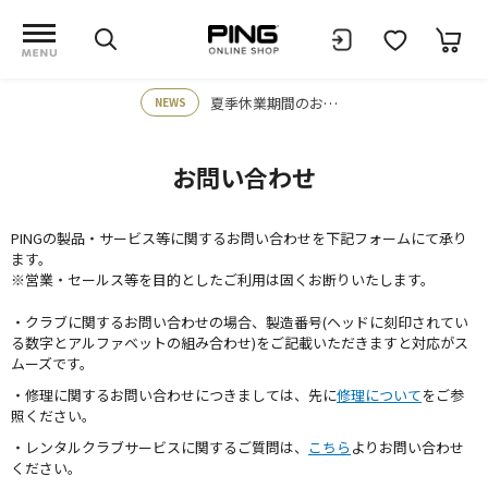
夏季休業期間のお知らせ
NEWS
お問い合わせ
PINGの製品・サービス等に関するお問い合わせを下記フォームにて承り
ます。
※営業・セールス等を目的としたご利用は固くお断りいたします。
・クラブに関するお問い合わせの場合、製造番号(ヘッドに刻印されてい
る数字とアルファベットの組み合わせ)をご記載いただきますと対応がス
ムーズです。
・修理に関するお問い合わせにつきましては、先に
修理について
をご参
照ください。
・レンタルクラブサービスに関するご質問は、
こちら
よりお問い合わせ
ください。