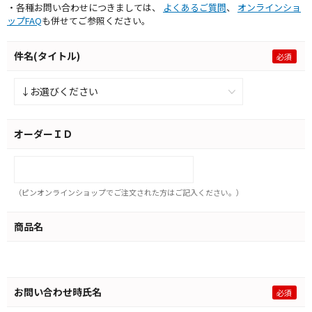
・各種お問い合わせにつきましては、
よくあるご質問
、
オンラインショ
ップFAQ
も併せてご参照ください。
件名(タイトル)
オーダーＩＤ
（ピンオンラインショップでご注文された方はご記入ください。）
商品名
お問い合わせ時氏名