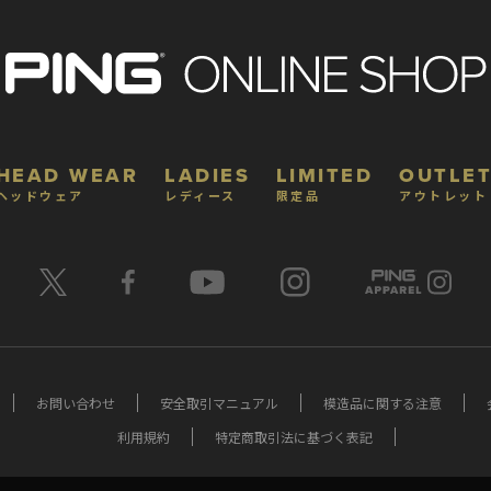
HEAD WEAR
LADIES
LIMITED
OUTLET
ヘッドウェア
レディース
限定品
アウトレット
お問い合わせ
安全取引マニュアル
模造品に関する注意
利用規約
特定商取引法に基づく表記