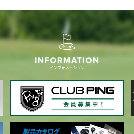
INFORMATION
インフォメーション