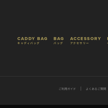
CADDY BAG
BAG
ACCESSORY
キャディバッグ
バッグ
アクセサリー
ご利用ガイド
よくあるご質問