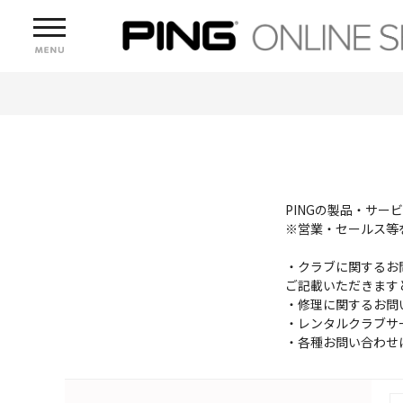
PINGの製品・サ
※営業・セールス等
・クラブに関するお
ご記載いただきます
・修理に関するお問
・レンタルクラブサ
・各種お問い合わせ