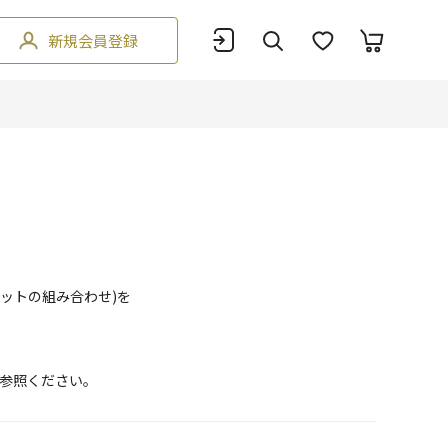
新規会員登録
ットの組み合わせ)を
参照ください。