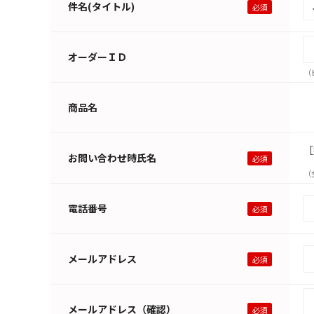
件名(タイトル)
オーダーＩＤ
（
商品名
［
お問い合わせ時氏名
（
電話番号
メールアドレス
メールアドレス（確認）