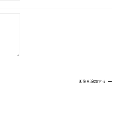
画像を追加する