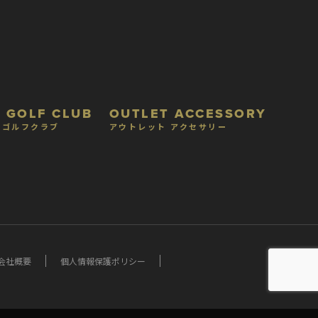
 GOLF CLUB
OUTLET ACCESSORY
 ゴルフクラブ
アウトレット アクセサリー
会社概要
個人情報保護ポリシー