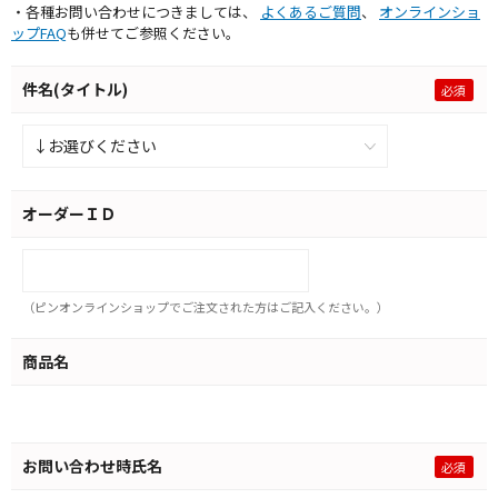
・各種お問い合わせにつきましては、
よくあるご質問
、
オンラインショ
ップFAQ
も併せてご参照ください。
件名(タイトル)
オーダーＩＤ
（ピンオンラインショップでご注文された方はご記入ください。）
商品名
お問い合わせ時氏名