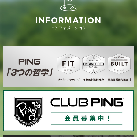
INFORMATION
インフォメーション