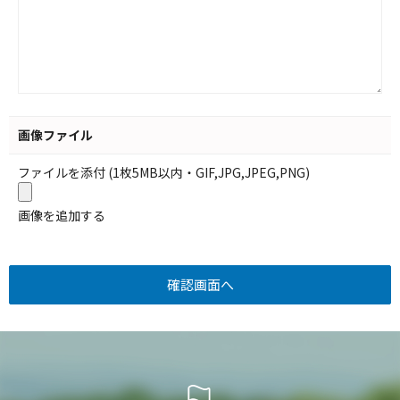
画像ファイル
ファイルを添付 (1枚5MB以内・GIF,JPG,JPEG,PNG)
画像を追加する