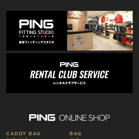
CADDY BAG
BAG
キャディバッグ
バッグ