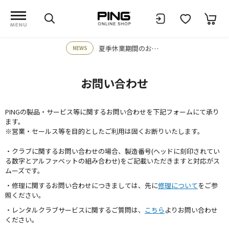
夏季休業期間のお知らせ
NEWS
お問い合わせ
PINGの製品・サービス等に関するお問い合わせを下記フォームにて承り
ます。
※営業・セールス等を目的としたご利用は固くお断りいたします。
・クラブに関するお問い合わせの場合、製造番号(ヘッドに刻印されてい
る数字とアルファベットの組み合わせ)をご記載いただきますと対応がス
ムーズです。
・修理に関するお問い合わせにつきましては、先に
修理について
をご参
照ください。
・レンタルクラブサービスに関するご質問は、
こちら
よりお問い合わせ
ください。