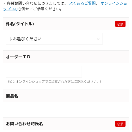
・各種お問い合わせにつきましては、
よくあるご質問
、
オンラインショ
ップFAQ
も併せてご参照ください。
件名(タイトル)
オーダーＩＤ
（ピンオンラインショップでご注文された方はご記入ください。）
商品名
お問い合わせ時氏名