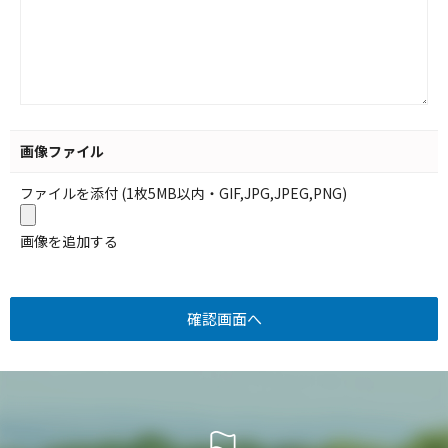
画像ファイル
ファイルを添付 (1枚5MB以内・GIF,JPG,JPEG,PNG)
画像を追加する