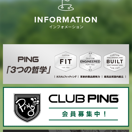
INFORMATION
インフォメーション