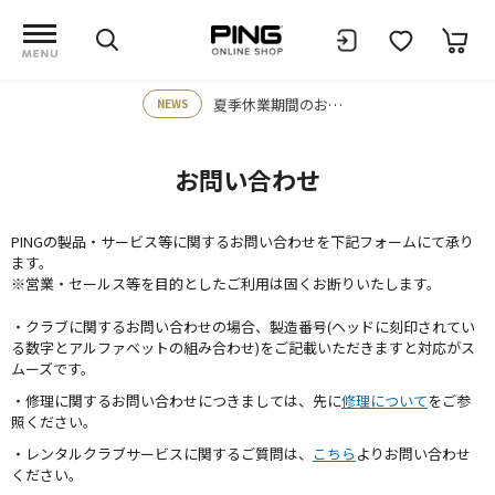
夏季休業期間のお知らせ
NEWS
お問い合わせ
PINGの製品・サービス等に関するお問い合わせを下記フォームにて承り
ます。
※営業・セールス等を目的としたご利用は固くお断りいたします。
・クラブに関するお問い合わせの場合、製造番号(ヘッドに刻印されてい
る数字とアルファベットの組み合わせ)をご記載いただきますと対応がス
ムーズです。
・修理に関するお問い合わせにつきましては、先に
修理について
をご参
照ください。
・レンタルクラブサービスに関するご質問は、
こちら
よりお問い合わせ
ください。