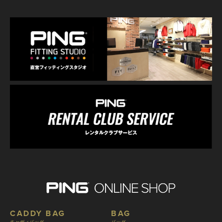
CADDY BAG
BAG
キャディバッグ
バッグ