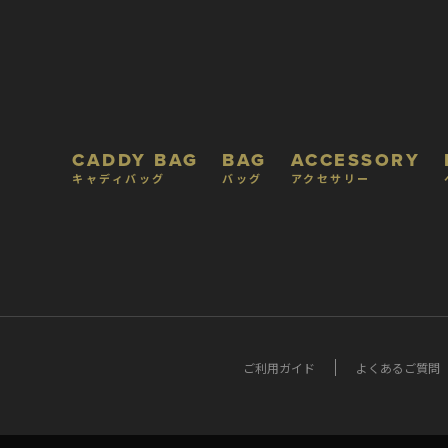
CADDY BAG
BAG
ACCESSORY
キャディバッグ
バッグ
アクセサリー
ご利用ガイド
よくあるご質問