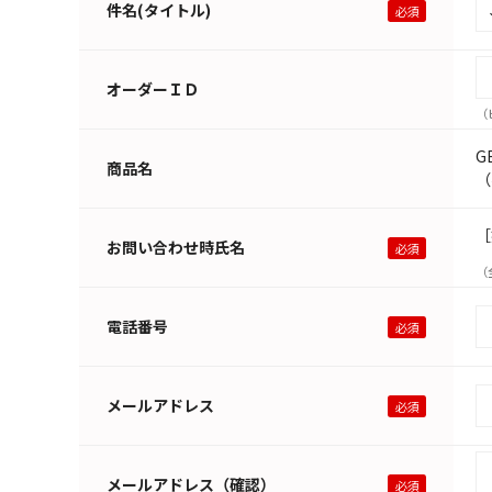
件名(タイトル)
オーダーＩＤ
（
G
商品名
（
［
お問い合わせ時氏名
（
電話番号
メールアドレス
メールアドレス（確認）