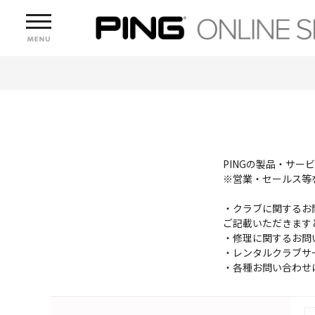
PINGの製品・サ
※営業・セールス等
・クラブに関するお
ご記載いただきます
・修理に関するお問
・レンタルクラブサ
・各種お問い合わせ