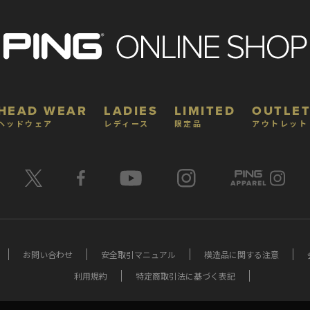
HEAD WEAR
LADIES
LIMITED
OUTLET
ヘッドウェア
レディース
限定品
アウトレット
お問い合わせ
安全取引マニュアル
模造品に関する注意
利用規約
特定商取引法に基づく表記