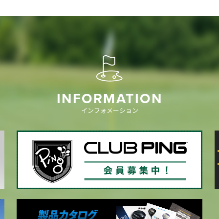
INFORMATION
インフォメーション