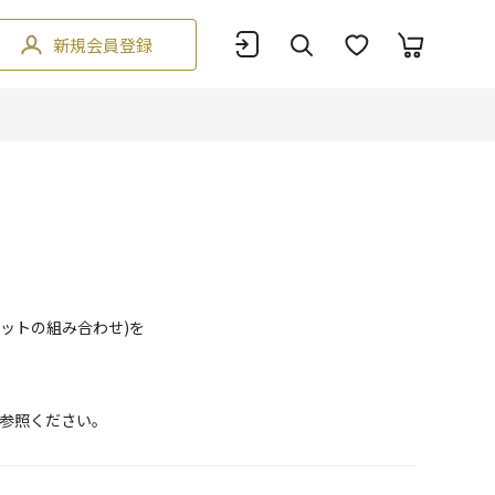
新規会員登録
ットの組み合わせ)を
参照ください。