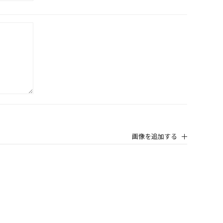
画像を追加する