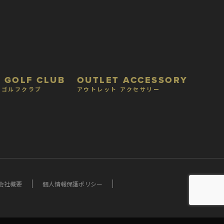
 GOLF CLUB
OUTLET ACCESSORY
 ゴルフクラブ
アウトレット アクセサリー
会社概要
個人情報保護ポリシー