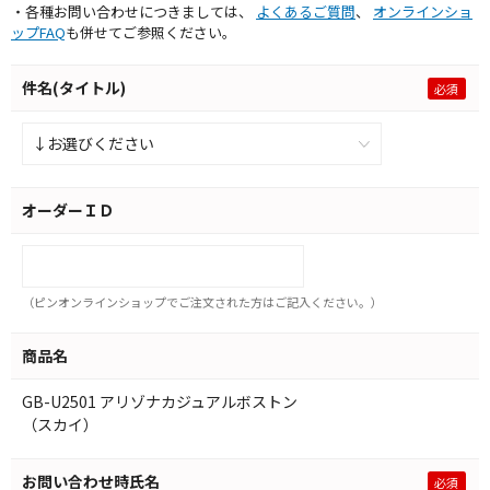
・各種お問い合わせにつきましては、
よくあるご質問
、
オンラインショ
ップFAQ
も併せてご参照ください。
件名(タイトル)
オーダーＩＤ
（ピンオンラインショップでご注文された方はご記入ください。）
商品名
GB-U2501 アリゾナカジュアルボストン
（スカイ）
お問い合わせ時氏名