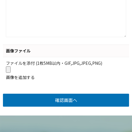
画像ファイル
ファイルを添付 (1枚5MB以内・GIF,JPG,JPEG,PNG)
画像を追加する