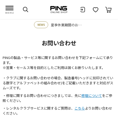
夏季休業期間のお知らせ
NEWS
お問い合わせ
PINGの製品・サービス等に関するお問い合わせを下記フォームにて承り
ます。
※営業・セールス等を目的としたご利用は固くお断りいたします。
・クラブに関するお問い合わせの場合、製造番号(ヘッドに刻印されてい
る数字とアルファベットの組み合わせ)をご記載いただきますと対応がス
ムーズです。
・修理に関するお問い合わせにつきましては、先に
修理について
をご参
照ください。
・レンタルクラブサービスに関するご質問は、
こちら
よりお問い合わせ
ください。