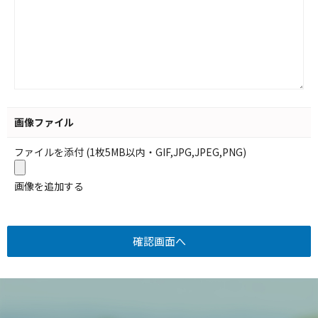
画像ファイル
ファイルを添付 (1枚5MB以内・GIF,JPG,JPEG,PNG)
画像を追加する