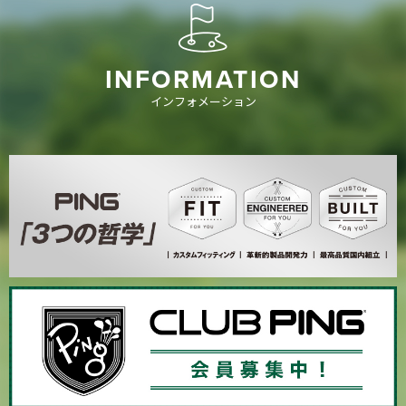
INFORMATION
インフォメーション