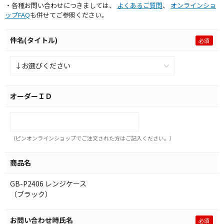
・各種お問い合わせにつきましては、
よくあるご質問
、
オンラインショ
ップFAQ
も併せてご参照ください。
件名(タイトル)
オーダーＩＤ
（ピンオンラインショップでご注文された方はご記入ください。）
商品名
GB-P2406 レンジケース
（ブラック）
お問い合わせ時氏名