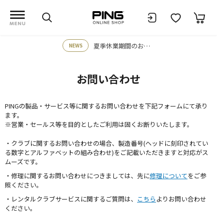
夏季休業期間のお知らせ
NEWS
お問い合わせ
PINGの製品・サービス等に関するお問い合わせを下記フォームにて承り
ます。
※営業・セールス等を目的としたご利用は固くお断りいたします。
・クラブに関するお問い合わせの場合、製造番号(ヘッドに刻印されてい
る数字とアルファベットの組み合わせ)をご記載いただきますと対応がス
ムーズです。
・修理に関するお問い合わせにつきましては、先に
修理について
をご参
照ください。
・レンタルクラブサービスに関するご質問は、
こちら
よりお問い合わせ
ください。