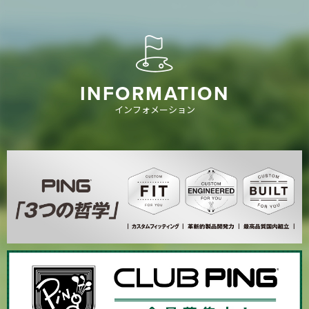
INFORMATION
インフォメーション