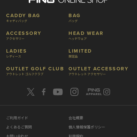
CADDY BAG
BAG
キャディバッグ
バッグ
ACCESSORY
HEAD WEAR
アクセサリー
ヘッドウェア
LADIES
LIMITED
レディース
限定品
OUTLET GOLF CLUB
OUTLET ACCESSORY
アウトレット ゴルフクラブ
アウトレット アクセサリー
ご利用ガイド
会社概要
よくあるご質問
個人情報保護ポリシー
お問い合わせ
利用規約