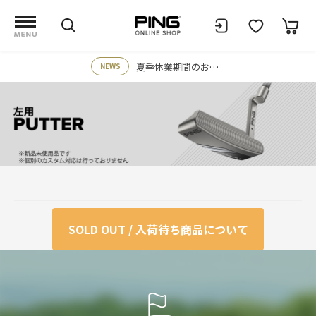
夏季休業期間のお知らせ
NEWS
SOLD OUT / 入荷待ち商品について