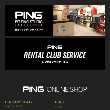
CADDY BAG
BAG
キャディバッグ
バッグ