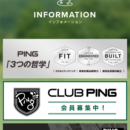
INFORMATION
インフォメーション