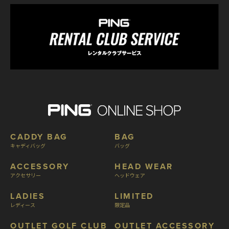
CADDY BAG
BAG
キャディバッグ
バッグ
ACCESSORY
HEAD WEAR
アクセサリー
ヘッドウェア
LADIES
LIMITED
レディース
限定品
OUTLET GOLF CLUB
OUTLET ACCESSORY