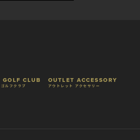
 GOLF CLUB
OUTLET ACCESSORY
 ゴルフクラブ
アウトレット アクセサリー