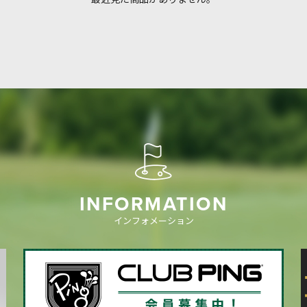
INFORMATION
インフォメーション