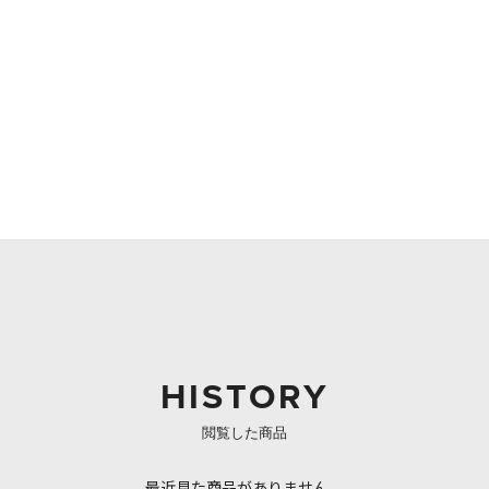
HISTORY
閲覧した商品
最近見た商品がありません。