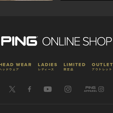
HEAD WEAR
LADIES
LIMITED
OUTLET
ヘッドウェア
レディース
限定品
アウトレット