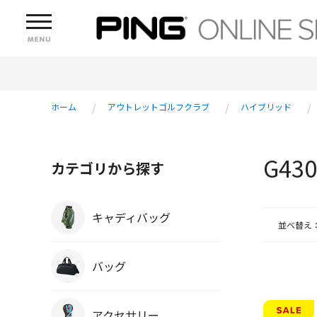
ホーム
アウトレットゴルフクラブ
ハイブリッド
G4
カテゴリから探す
キャディバッグ
並べ替え
バッグ
アクセサリー