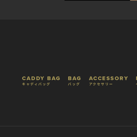
CADDY BAG
BAG
ACCESSORY
キャディバッグ
バッグ
アクセサリー