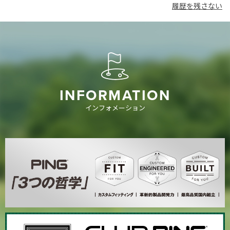
履歴を残さない
INFORMATION
インフォメーション