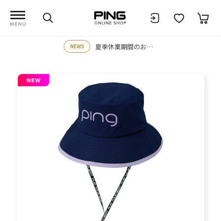
夏季休業期間のお知らせ
NEWS