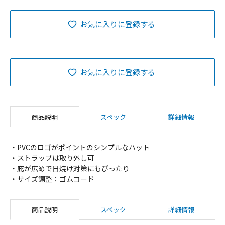
お気に入りに登録する
お気に入りに登録する
商品説明
スペック
詳細情報
・PVCのロゴがポイントのシンプルなハット
・ストラップは取り外し可
・庇が広めで日焼け対策にもぴったり
・サイズ調整：ゴムコード
商品説明
スペック
詳細情報