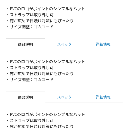
・PVCのロゴがポイントのシンプルなハット
・ストラップは取り外し可
・庇が広めで日焼け対策にもぴったり
・サイズ調整：ゴムコード
商品説明
スペック
詳細情報
・PVCのロゴがポイントのシンプルなハット
・ストラップは取り外し可
・庇が広めで日焼け対策にもぴったり
・サイズ調整：ゴムコード
商品説明
スペック
詳細情報
・PVCのロゴがポイントのシンプルなハット
・ストラップは取り外し可
・庇が広めで日焼け対策にもぴったり