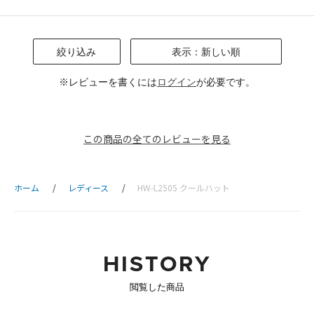
絞り込み
表示：新しい順
※レビューを書くには
ログイン
が必要です。
この商品の全てのレビューを見る
ホーム
レディース
HW-L2505 クールハット
HISTORY
閲覧した商品