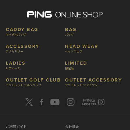
CADDY BAG
BAG
キャディバッグ
バッグ
ACCESSORY
HEAD WEAR
アクセサリー
ヘッドウェア
LADIES
LIMITED
レディース
限定品
OUTLET GOLF CLUB
OUTLET ACCESSORY
アウトレット ゴルフクラブ
アウトレット アクセサリー
ご利用ガイド
会社概要