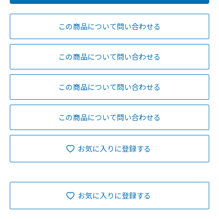
この商品について問い合わせる
この商品について問い合わせる
この商品について問い合わせる
この商品について問い合わせる
お気に入りに登録する
お気に入りに登録する