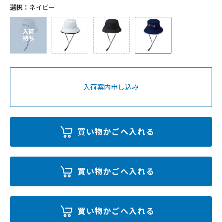
選択：
ネイビー
入荷案内申し込み