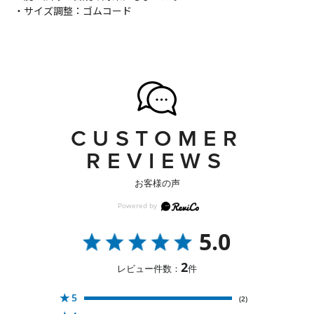
・サイズ調整：ゴムコード
CUSTOMER
REVIEWS
お客様の声
5.0
2
レビュー件数：
件
★
5
(2)