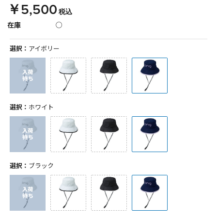
￥5,500
税込
在庫
○
選択：
アイボリー
選択：
ホワイト
選択：
ブラック