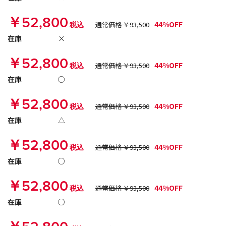
￥52,800
44%OFF
税込
通常価格 ￥93,500
在庫
×
￥52,800
44%OFF
税込
通常価格 ￥93,500
在庫
○
￥52,800
44%OFF
税込
通常価格 ￥93,500
在庫
△
￥52,800
44%OFF
税込
通常価格 ￥93,500
在庫
○
￥52,800
44%OFF
税込
通常価格 ￥93,500
在庫
○