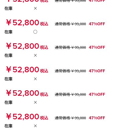
47%OFF
税込
通常価格 ￥99,000
在庫
×
￥52,800
47%OFF
税込
通常価格 ￥99,000
在庫
○
￥52,800
47%OFF
税込
通常価格 ￥99,000
在庫
×
￥52,800
47%OFF
税込
通常価格 ￥99,000
在庫
×
￥52,800
47%OFF
税込
通常価格 ￥99,000
在庫
×
￥52,800
47%OFF
税込
通常価格 ￥99,000
在庫
×