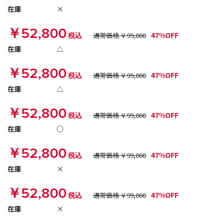
在庫
×
￥52,800
47%OFF
税込
通常価格 ￥99,000
在庫
△
￥52,800
47%OFF
税込
通常価格 ￥99,000
在庫
△
￥52,800
47%OFF
税込
通常価格 ￥99,000
在庫
○
￥52,800
47%OFF
税込
通常価格 ￥99,000
在庫
×
￥52,800
47%OFF
税込
通常価格 ￥99,000
在庫
×