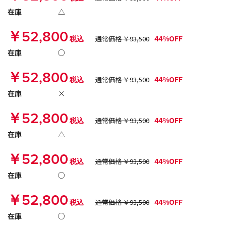
在庫
△
￥52,800
44%OFF
税込
通常価格 ￥93,500
在庫
○
￥52,800
44%OFF
税込
通常価格 ￥93,500
在庫
×
￥52,800
44%OFF
税込
通常価格 ￥93,500
在庫
△
￥52,800
44%OFF
税込
通常価格 ￥93,500
在庫
○
￥52,800
44%OFF
税込
通常価格 ￥93,500
在庫
○