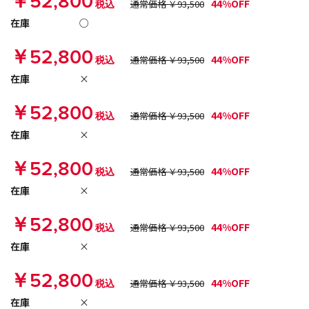
￥52,800
44%OFF
税込
通常価格 ￥93,500
在庫
○
￥52,800
44%OFF
税込
通常価格 ￥93,500
在庫
×
￥52,800
44%OFF
税込
通常価格 ￥93,500
在庫
×
￥52,800
44%OFF
税込
通常価格 ￥93,500
在庫
×
￥52,800
44%OFF
税込
通常価格 ￥93,500
在庫
×
￥52,800
44%OFF
税込
通常価格 ￥93,500
在庫
×