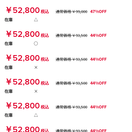
￥52,800
47%OFF
税込
通常価格 ￥99,000
在庫
△
￥52,800
44%OFF
税込
通常価格 ￥93,500
在庫
○
￥52,800
44%OFF
税込
通常価格 ￥93,500
在庫
×
￥52,800
44%OFF
税込
通常価格 ￥93,500
在庫
×
￥52,800
44%OFF
税込
通常価格 ￥93,500
在庫
△
￥52,800
44%OFF
税込
通常価格 ￥93,500