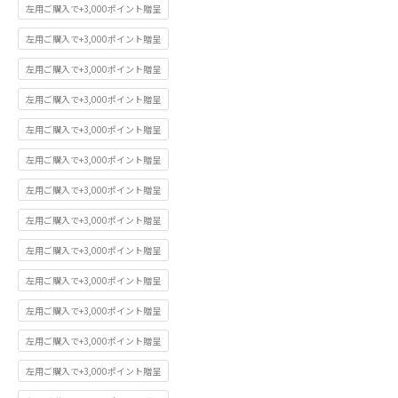
左用ご購入で+3,000ポイント贈呈
左用ご購入で+3,000ポイント贈呈
左用ご購入で+3,000ポイント贈呈
左用ご購入で+3,000ポイント贈呈
左用ご購入で+3,000ポイント贈呈
左用ご購入で+3,000ポイント贈呈
左用ご購入で+3,000ポイント贈呈
左用ご購入で+3,000ポイント贈呈
左用ご購入で+3,000ポイント贈呈
左用ご購入で+3,000ポイント贈呈
左用ご購入で+3,000ポイント贈呈
左用ご購入で+3,000ポイント贈呈
左用ご購入で+3,000ポイント贈呈