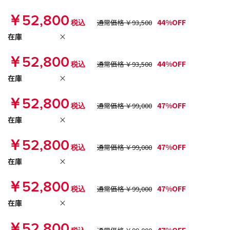
￥52,800
44%OFF
税込
通常価格 ￥93,500
在庫
×
￥52,800
44%OFF
税込
通常価格 ￥93,500
在庫
×
￥52,800
47%OFF
税込
通常価格 ￥99,000
在庫
×
￥52,800
47%OFF
税込
通常価格 ￥99,000
在庫
×
￥52,800
47%OFF
税込
通常価格 ￥99,000
在庫
×
￥52,800