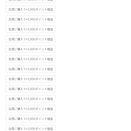
左用ご購入で+3,000ポイント贈呈
左用ご購入で+3,000ポイント贈呈
左用ご購入で+3,000ポイント贈呈
左用ご購入で+3,000ポイント贈呈
左用ご購入で+3,000ポイント贈呈
左用ご購入で+3,000ポイント贈呈
左用ご購入で+3,000ポイント贈呈
左用ご購入で+3,000ポイント贈呈
左用ご購入で+3,000ポイント贈呈
左用ご購入で+3,000ポイント贈呈
左用ご購入で+3,000ポイント贈呈
左用ご購入で+3,000ポイント贈呈
左用ご購入で+3,000ポイント贈呈