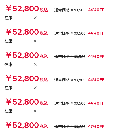
￥52,800
44%OFF
税込
通常価格 ￥93,500
在庫
×
￥52,800
44%OFF
税込
通常価格 ￥93,500
在庫
×
￥52,800
44%OFF
税込
通常価格 ￥93,500
在庫
×
￥52,800
44%OFF
税込
通常価格 ￥93,500
在庫
×
￥52,800
44%OFF
税込
通常価格 ￥93,500
在庫
×
￥52,800
47%OFF
税込
通常価格 ￥99,000