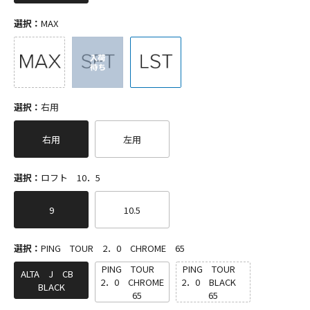
選択：
MAX
選択：
右用
右用
左用
選択：
ロフト 10．5
9
10.5
選択：
PING TOUR 2．0 CHROME 65
PING TOUR
PING TOUR
ALTA J CB
2．0 CHROME
2．0 BLACK
BLACK
65
65