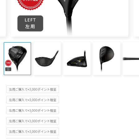
左用ご購入で+3,000ポイント贈呈
左用ご購入で+3,000ポイント贈呈
左用ご購入で+3,000ポイント贈呈
左用ご購入で+3,000ポイント贈呈
左用ご購入で+3,000ポイント贈呈