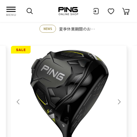
夏季休業期間のお知らせ
NEWS