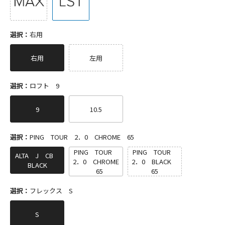
選択：
右用
右用
左用
選択：
ロフト 9
9
10.5
選択：
PING TOUR 2．0 CHROME 65
PING TOUR
PING TOUR
ALTA J CB
2．0 CHROME
2．0 BLACK
BLACK
65
65
選択：
フレックス S
S