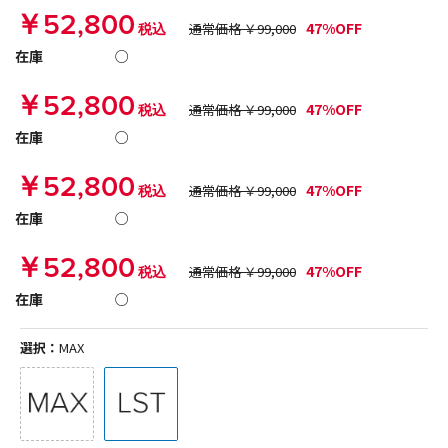
￥52,800
47%OFF
税込
通常価格 ￥99,000
在庫
○
￥52,800
47%OFF
税込
通常価格 ￥99,000
在庫
○
￥52,800
47%OFF
税込
通常価格 ￥99,000
在庫
○
￥52,800
47%OFF
税込
通常価格 ￥99,000
在庫
○
選択：
MAX