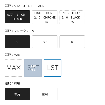
選択：
ALTA J CB BLACK
PING TOUR
PING TOUR
ALTA J CB
2．0 CHROME
2．0 BLACK
BLACK
65
65
選択：
フレックス S
S
SR
R
選択：
MAX
選択：
右用
右用
左用