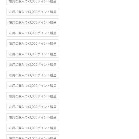
左用ご購入で+3,000ポイント贈呈
左用ご購入で+3,000ポイント贈呈
左用ご購入で+3,000ポイント贈呈
左用ご購入で+3,000ポイント贈呈
左用ご購入で+3,000ポイント贈呈
左用ご購入で+3,000ポイント贈呈
左用ご購入で+3,000ポイント贈呈
左用ご購入で+3,000ポイント贈呈
左用ご購入で+3,000ポイント贈呈
左用ご購入で+3,000ポイント贈呈
左用ご購入で+3,000ポイント贈呈
左用ご購入で+3,000ポイント贈呈
左用ご購入で+3,000ポイント贈呈
左用ご購入で+3,000ポイント贈呈