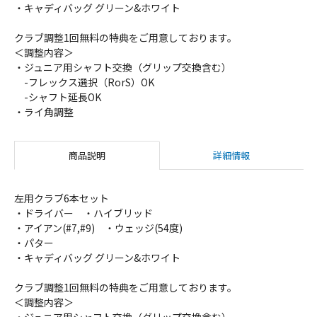
・キャディバッグ グリーン&ホワイト
クラブ調整1回無料の特典をご用意しております。
＜調整内容＞
・ジュニア用シャフト交換（グリップ交換含む）
-フレックス選択（RorS）OK
-シャフト延長OK
・ライ角調整
商品説明
詳細情報
左用クラブ6本セット
・ドライバー ・ハイブリッド
・アイアン(#7,#9) ・ウェッジ(54度)
・パター
・キャディバッグ グリーン&ホワイト
クラブ調整1回無料の特典をご用意しております。
＜調整内容＞