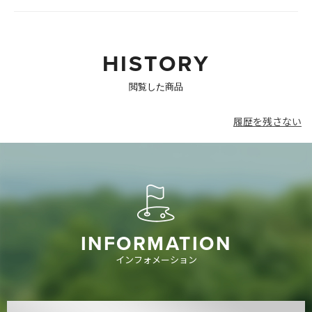
HISTORY
閲覧した商品
履歴を残さない
INFORMATION
インフォメーション