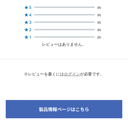
★
5
(0)
★
4
(0)
★
3
(0)
★
2
(0)
★
1
(0)
レビューはありません。
※レビューを書くには
ログイン
が必要です。
製品情報ページはこちら