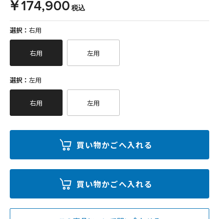
￥174,900
税込
選択：
右用
右用
左用
選択：
左用
右用
左用