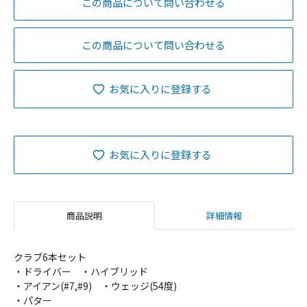
この商品について問い合わせる
この商品について問い合わせる
お気に入りに登録する
お気に入りに登録する
商品説明
詳細情報
クラブ6本セット
・ドライバー ・ハイブリッド
・アイアン(#7,#9) ・ウェッジ(54度)
・パター