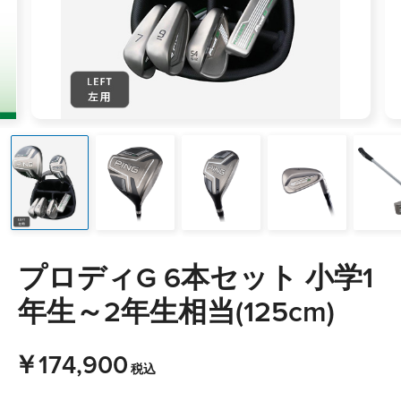
プロディG 6本セット 小学1
年生～2年生相当(125cm)
￥174,900
税込