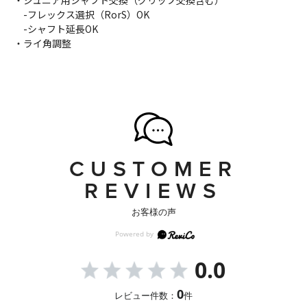
・ジュニア用シャフト交換（グリップ交換含む）
-フレックス選択（RorS）OK
-シャフト延長OK
・ライ角調整
CUSTOMER
REVIEWS
お客様の声
0.0
0
レビュー件数：
件