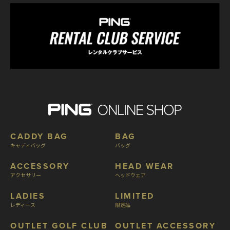
CADDY BAG
BAG
キャディバッグ
バッグ
ACCESSORY
HEAD WEAR
アクセサリー
ヘッドウェア
LADIES
LIMITED
レディース
限定品
OUTLET GOLF CLUB
OUTLET ACCESSORY