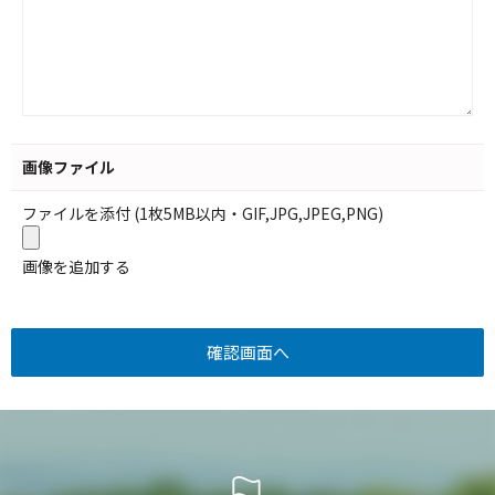
画像ファイル
ファイルを添付 (1枚5MB以内・GIF,JPG,JPEG,PNG)
画像を追加する