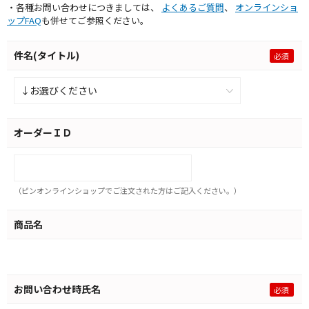
・各種お問い合わせにつきましては、
よくあるご質問
、
オンラインショ
ップFAQ
も併せてご参照ください。
件名(タイトル)
オーダーＩＤ
（ピンオンラインショップでご注文された方はご記入ください。）
商品名
お問い合わせ時氏名