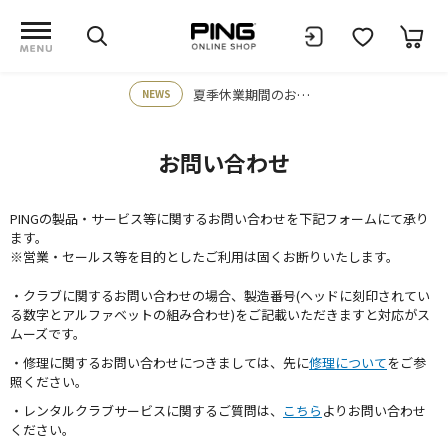
夏季休業期間のお知らせ
NEWS
お問い合わせ
PINGの製品・サービス等に関するお問い合わせを下記フォームにて承り
ます。
※営業・セールス等を目的としたご利用は固くお断りいたします。
・クラブに関するお問い合わせの場合、製造番号(ヘッドに刻印されてい
る数字とアルファベットの組み合わせ)をご記載いただきますと対応がス
ムーズです。
・修理に関するお問い合わせにつきましては、先に
修理について
をご参
照ください。
・レンタルクラブサービスに関するご質問は、
こちら
よりお問い合わせ
ください。