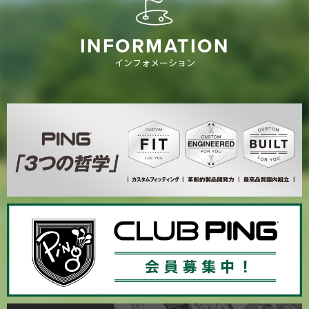
INFORMATION
インフォメーション