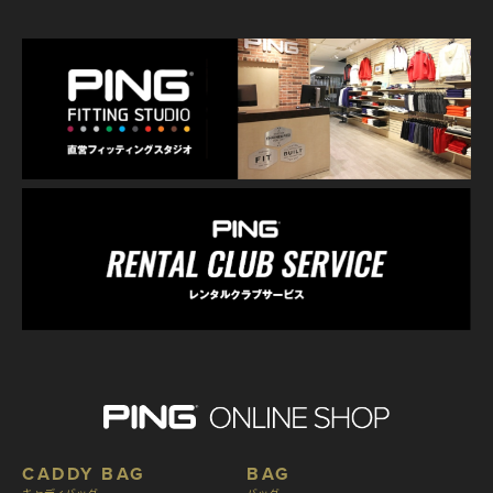
CADDY BAG
BAG
キャディバッグ
バッグ