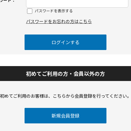
ワード：
パスワードを表示する
パスワードをお忘れの方はこちら
初めてご利用の方・会員以外の方
初めてご利用のお客様は、こちらから会員登録を行ってください