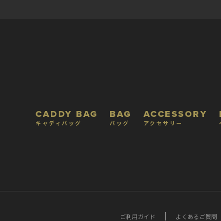
CADDY BAG
BAG
ACCESSORY
キャディバッグ
バッグ
アクセサリー
ご利用ガイド
よくあるご質問