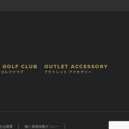
 GOLF CLUB
OUTLET ACCESSORY
 ゴルフクラブ
アウトレット アクセサリー
会社概要
個人情報保護ポリシー