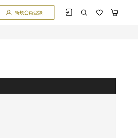
新規会員登録