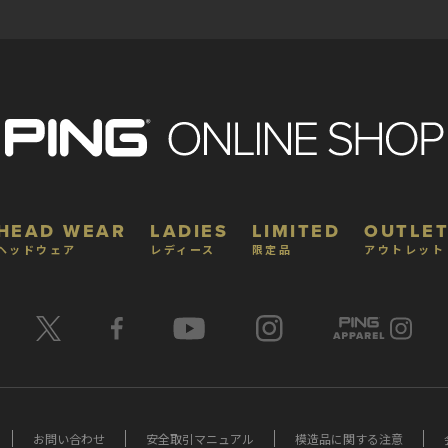
HEAD WEAR
LADIES
LIMITED
OUTLET
ヘッドウェア
レディース
限定品
アウトレット
お問い合わせ
安全取引マニュアル
模造品に関する注意