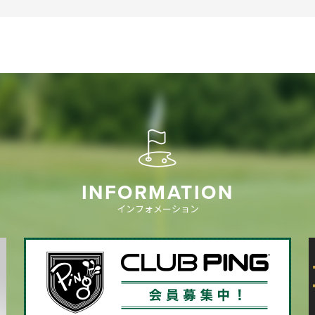
INFORMATION
インフォメーション