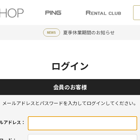
夏季休業期間のお知らせ
NEWS
ログイン
会員のお客様
メールアドレスとパスワードを入力してログインしてください。
ルアドレス：