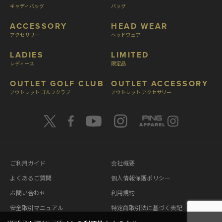
キャディバッグ
バッグ
ACCESSORY
HEAD WEAR
アクセサリー
ヘッドウェア
LADIES
LIMITED
レディース
限定品
OUTLET GOLF CLUB
OUTLET ACCESSORY
アウトレット ゴルフクラブ
アウトレット アクセサリー
ご利用ガイド
会社概要
よくあるご質問
個人情報保護ポリシー
お問い合わせ
利用規約
安全取引マニュアル
特定商取引法に基づく表記