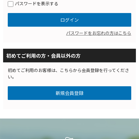
パスワードを表示する
パスワードをお忘れの方はこちら
初めてご利用の方・会員以外の方
初めてご利用のお客様は、こちらから会員登録を行ってくださ
い。