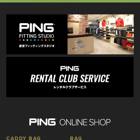
CADDY BAG
BAG