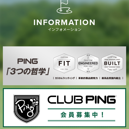
INFORMATION
インフォメーション