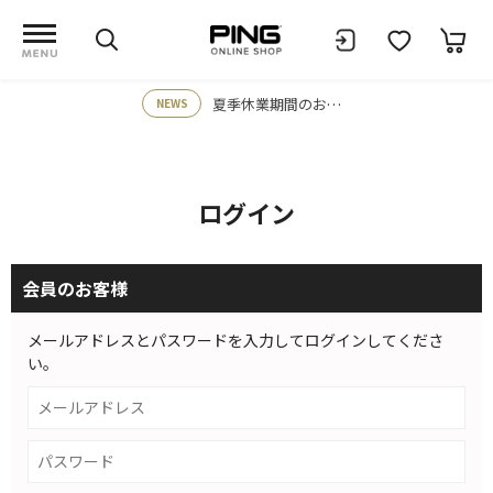
夏季休業期間のお知らせ
NEWS
ログイン
会員のお客様
メールアドレスとパスワードを入力してログインしてくださ
い。