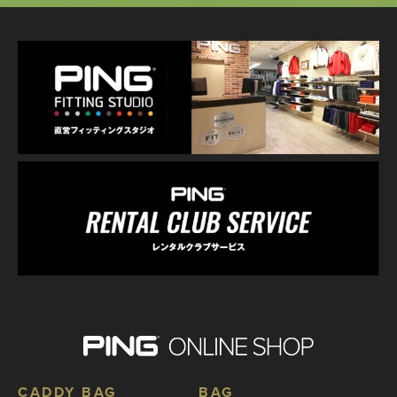
CADDY BAG
BAG