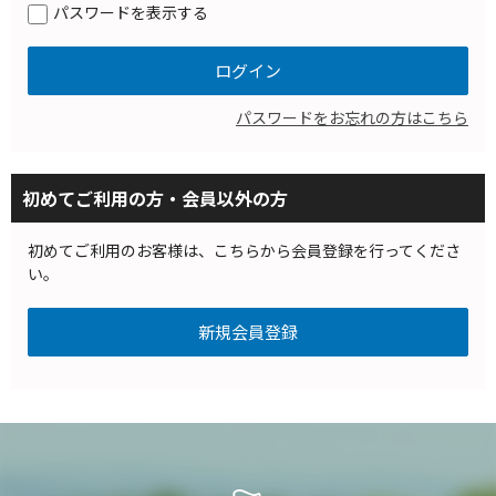
パスワードを表示する
パスワードをお忘れの方はこちら
初めてご利用の方・会員以外の方
初めてご利用のお客様は、こちらから会員登録を行ってくださ
い。