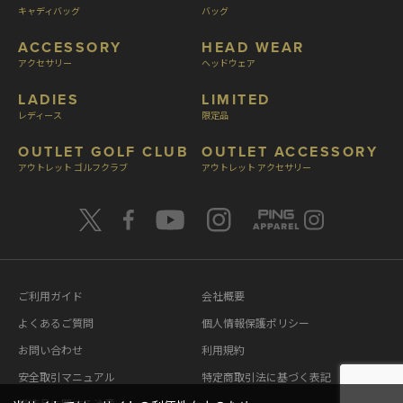
キャディバッグ
バッグ
ACCESSORY
HEAD WEAR
アクセサリー
ヘッドウェア
LADIES
LIMITED
レディース
限定品
OUTLET GOLF CLUB
OUTLET ACCESSORY
アウトレット ゴルフクラブ
アウトレット アクセサリー
ご利用ガイド
会社概要
よくあるご質問
個人情報保護ポリシー
お問い合わせ
利用規約
安全取引マニュアル
特定商取引法に基づく表記