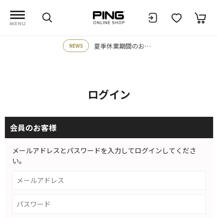
夏季休業期間のお知らせ
NEWS
ログイン
会員のお客様
メールアドレスとパスワードを入力してログインしてくださ
い。