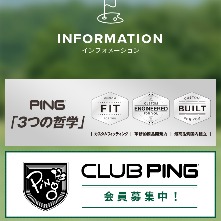
INFORMATION
インフォメーション