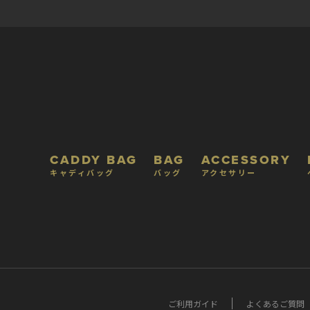
CADDY BAG
BAG
ACCESSORY
キャディバッグ
バッグ
アクセサリー
ご利用ガイド
よくあるご質問