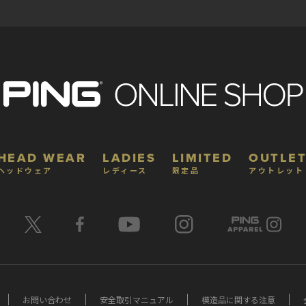
HEAD WEAR
LADIES
LIMITED
OUTLET
ヘッドウェア
レディース
限定品
アウトレット
お問い合わせ
安全取引マニュアル
模造品に関する注意