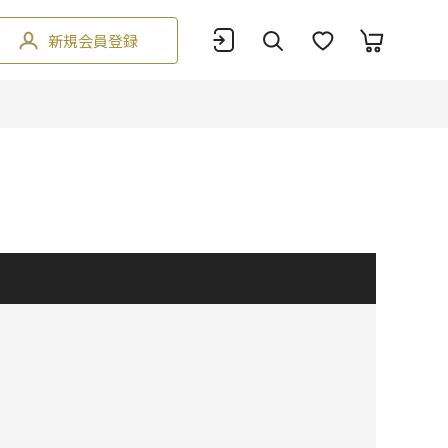
新規会員登録