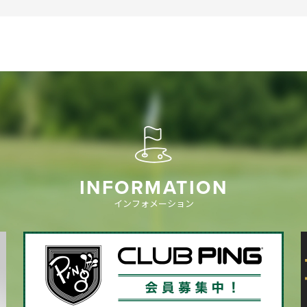
INFORMATION
インフォメーション