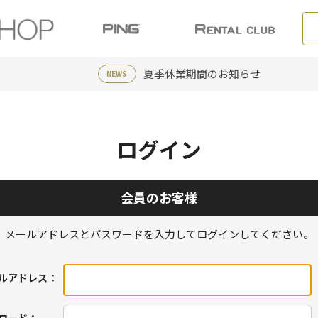
夏季休業期間のお知らせ
NEWS
ログイン
会員のお客様
メールアドレスとパスワードを入力してログインしてください。
ルアドレス：