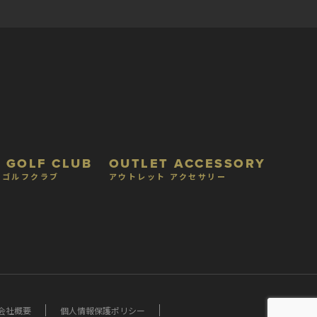
 GOLF CLUB
OUTLET ACCESSORY
 ゴルフクラブ
アウトレット アクセサリー
会社概要
個人情報保護ポリシー