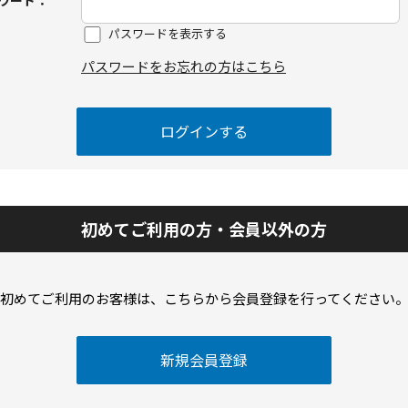
ワード：
パスワードを表示する
パスワードをお忘れの方はこちら
初めてご利用の方・会員以外の方
初めてご利用のお客様は、こちらから会員登録を行ってください