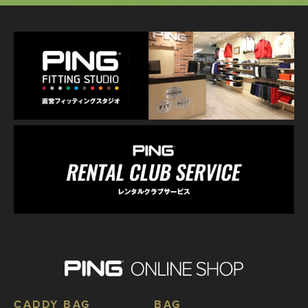
CADDY BAG
BAG