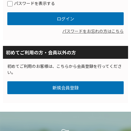
パスワードを表示する
パスワードをお忘れの方はこちら
初めてご利用の方・会員以外の方
初めてご利用のお客様は、こちらから会員登録を行ってくださ
い。