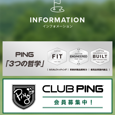
INFORMATION
インフォメーション