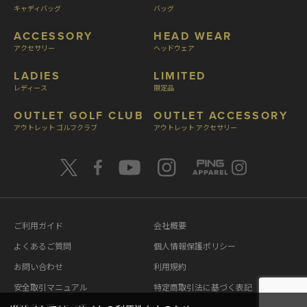
キャディバッグ
バッグ
ACCESSORY
HEAD WEAR
アクセサリー
ヘッドウェア
LADIES
LIMITED
レディース
限定品
OUTLET GOLF CLUB
OUTLET ACCESSORY
アウトレット ゴルフクラブ
アウトレット アクセサリー
ご利用ガイド
会社概要
よくあるご質問
個人情報保護ポリシー
お問い合わせ
利用規約
安全取引マニュアル
特定商取引法に基づく表記