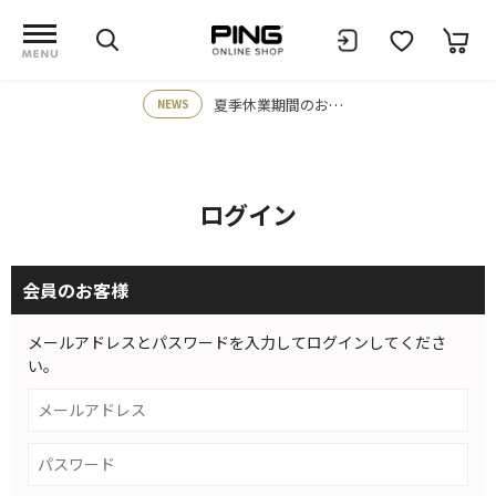
夏季休業期間のお知らせ
NEWS
ログイン
会員のお客様
メールアドレスとパスワードを入力してログインしてくださ
い。